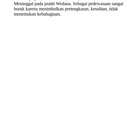
Meninggal pada pratiti Wedana. Sebagai pedewasaan sangat
buruk karena menimbulkan pertengkaran, kesulitan, tidak
menemukan kebahagiaan.