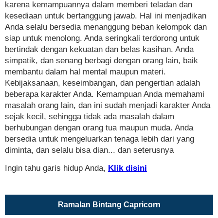
karena kemampuannya dalam memberi teladan dan
kesediaan untuk bertanggung jawab. Hal ini menjadikan
Anda selalu bersedia menanggung beban kelompok dan
siap untuk menolong. Anda seringkali terdorong untuk
bertindak dengan kekuatan dan belas kasihan. Anda
simpatik, dan senang berbagi dengan orang lain, baik
membantu dalam hal mental maupun materi.
Kebijaksanaan, keseimbangan, dan pengertian adalah
beberapa karakter Anda. Kemampuan Anda memahami
masalah orang lain, dan ini sudah menjadi karakter Anda
sejak kecil, sehingga tidak ada masalah dalam
berhubungan dengan orang tua maupun muda. Anda
bersedia untuk mengeluarkan tenaga lebih dari yang
diminta, dan selalu bisa dian... dan seterusnya
Ingin tahu garis hidup Anda,
Klik disini
Ramalan Bintang Capricorn