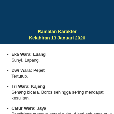
Ramalan Karakter
Kelahiran 13 Januari 2026
Eka Wara: Luang
Sunyi, Lapang.
Dwi Wara: Pepet
Tertutup.
Tri Wara: Kajeng
Senang bicara. Boros sehingga sering mendapat
kesulitan.
Catur Wara: Jaya