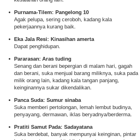
Purnama-Tilem: Pangelong 10
Agak pelupa, sering ceroboh, kadang kala
pekerjaannya kurang baik.
Eka Jala Resi: Kinasihan amerta
Dapat penghidupan.
Pararasan: Aras tuding
Senang dan berani bepergian di malam hari, gagah
dan berani, suka menjual barang miliknya, suka pada
milik orang lain, kadang kala tangan panjang,
keinginannya sukar dikendalikan.
Panca Suda: Sumur sinaba
Suka memberi pertolongan, lemah lembut budinya,
penyayang, dermawan, iklas beryadnya/berderma.
Pratiti Samut Pada: Sadayatana
Suka berdebat, banyak mempunyai keinginan, pintar