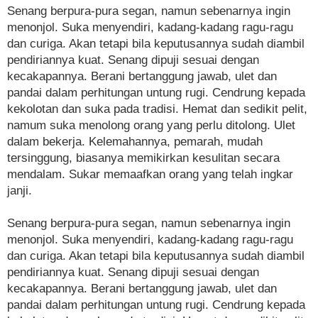
Senang berpura-pura segan, namun sebenarnya ingin
menonjol. Suka menyendiri, kadang-kadang ragu-ragu
dan curiga. Akan tetapi bila keputusannya sudah diambil
pendiriannya kuat. Senang dipuji sesuai dengan
kecakapannya. Berani bertanggung jawab, ulet dan
pandai dalam perhitungan untung rugi. Cendrung kepada
kekolotan dan suka pada tradisi. Hemat dan sedikit pelit,
namum suka menolong orang yang perlu ditolong. Ulet
dalam bekerja. Kelemahannya, pemarah, mudah
tersinggung, biasanya memikirkan kesulitan secara
mendalam. Sukar memaafkan orang yang telah ingkar
janji.
Senang berpura-pura segan, namun sebenarnya ingin
menonjol. Suka menyendiri, kadang-kadang ragu-ragu
dan curiga. Akan tetapi bila keputusannya sudah diambil
pendiriannya kuat. Senang dipuji sesuai dengan
kecakapannya. Berani bertanggung jawab, ulet dan
pandai dalam perhitungan untung rugi. Cendrung kepada