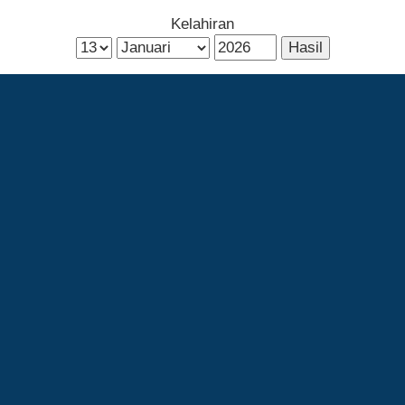
Kelahiran