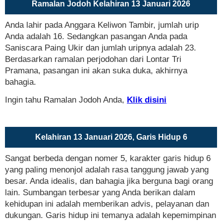
Ramalan Jodoh Kelahiran 13 Januari 2026
Anda lahir pada Anggara Keliwon Tambir, jumlah urip
Anda adalah 16. Sedangkan pasangan Anda pada
Saniscara Paing Ukir dan jumlah uripnya adalah 23.
Berdasarkan ramalan perjodohan dari Lontar Tri
Pramana, pasangan ini akan suka duka, akhirnya
bahagia.
Ingin tahu Ramalan Jodoh Anda,
Klik disini
Kelahiran 13 Januari 2026, Garis Hidup 6
Sangat berbeda dengan nomer 5, karakter garis hidup 6
yang paling menonjol adalah rasa tanggung jawab yang
besar. Anda idealis, dan bahagia jika berguna bagi orang
lain. Sumbangan terbesar yang Anda berikan dalam
kehidupan ini adalah memberikan advis, pelayanan dan
dukungan. Garis hidup ini temanya adalah kepemimpinan