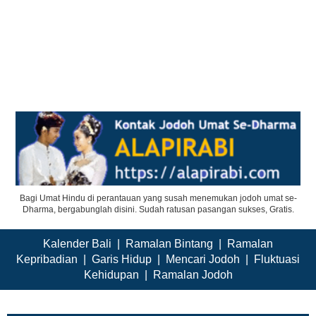
Bagi Umat Hindu di perantauan yang susah menemukan jodoh umat se-
Dharma, bergabunglah disini. Sudah ratusan pasangan sukses, Gratis.
Kalender Bali
|
Ramalan Bintang
|
Ramalan
Kepribadian
|
Garis Hidup
|
Mencari Jodoh
|
Fluktuasi
Kehidupan
|
Ramalan Jodoh