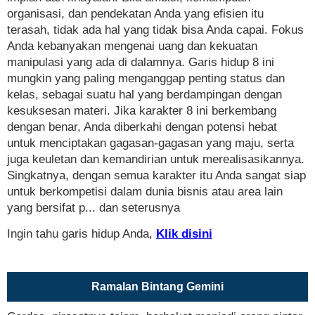
organisasi, dan pendekatan Anda yang efisien itu
terasah, tidak ada hal yang tidak bisa Anda capai. Fokus
Anda kebanyakan mengenai uang dan kekuatan
manipulasi yang ada di dalamnya. Garis hidup 8 ini
mungkin yang paling menganggap penting status dan
kelas, sebagai suatu hal yang berdampingan dengan
kesuksesan materi. Jika karakter 8 ini berkembang
dengan benar, Anda diberkahi dengan potensi hebat
untuk menciptakan gagasan-gagasan yang maju, serta
juga keuletan dan kemandirian untuk merealisasikannya.
Singkatnya, dengan semua karakter itu Anda sangat siap
untuk berkompetisi dalam dunia bisnis atau area lain
yang bersifat p... dan seterusnya
Ingin tahu garis hidup Anda,
Klik disini
Ramalan Bintang Gemini