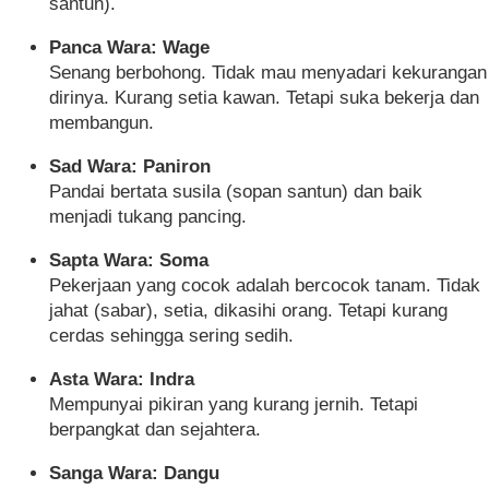
santun).
Panca Wara: Wage
Senang berbohong. Tidak mau menyadari kekurangan
dirinya. Kurang setia kawan. Tetapi suka bekerja dan
membangun.
Sad Wara: Paniron
Pandai bertata susila (sopan santun) dan baik
menjadi tukang pancing.
Sapta Wara: Soma
Pekerjaan yang cocok adalah bercocok tanam. Tidak
jahat (sabar), setia, dikasihi orang. Tetapi kurang
cerdas sehingga sering sedih.
Asta Wara: Indra
Mempunyai pikiran yang kurang jernih. Tetapi
berpangkat dan sejahtera.
Sanga Wara: Dangu