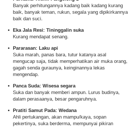
Banyak perhitungannya kadang baik kadang kurang
baik, banyak teman, rukun, segala yang dipikirkannya
baik dan suci.
Eka Jala Resi: Tininggalin suka
Kurang mendapat senang.
Pararasan: Laku api
Suka marah, panas bara, tutur katanya asal
mengucap saja, tidak memperhatikan air muka orang,
gagah senda guraunya, keinginannya lekas
mengendap.
Panca Suda: Wisesa segara
Suka dan banyak memberi ampun. Lurus budinya,
dalam perasaanya, besar pengaruhnya.
Pratiti Samut Pada: Wedana
Ahli pertukangan, akan mampu/kaya, sopan
pekertinya, suka berderma, mempunyai pikiran