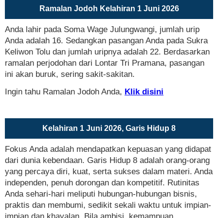
Ramalan Jodoh Kelahiran 1 Juni 2026
Anda lahir pada Soma Wage Julungwangi, jumlah urip
Anda adalah 16. Sedangkan pasangan Anda pada Sukra
Keliwon Tolu dan jumlah uripnya adalah 22. Berdasarkan
ramalan perjodohan dari Lontar Tri Pramana, pasangan
ini akan buruk, sering sakit-sakitan.
Ingin tahu Ramalan Jodoh Anda,
Klik disini
Kelahiran 1 Juni 2026, Garis Hidup 8
Fokus Anda adalah mendapatkan kepuasan yang didapat
dari dunia kebendaan. Garis Hidup 8 adalah orang-orang
yang percaya diri, kuat, serta sukses dalam materi. Anda
independen, penuh dorongan dan kompetitif. Rutinitas
Anda sehari-hari meliputi hubungan-hubungan bisnis,
praktis dan membumi, sedikit sekali waktu untuk impian-
impian dan khayalan. Bila ambisi, kemampuan