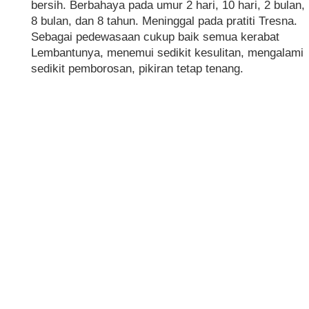
bersih. Berbahaya pada umur 2 hari, 10 hari, 2 bulan,
8 bulan, dan 8 tahun. Meninggal pada pratiti Tresna.
Sebagai pedewasaan cukup baik semua kerabat
Lembantunya, menemui sedikit kesulitan, mengalami
sedikit pemborosan, pikiran tetap tenang.