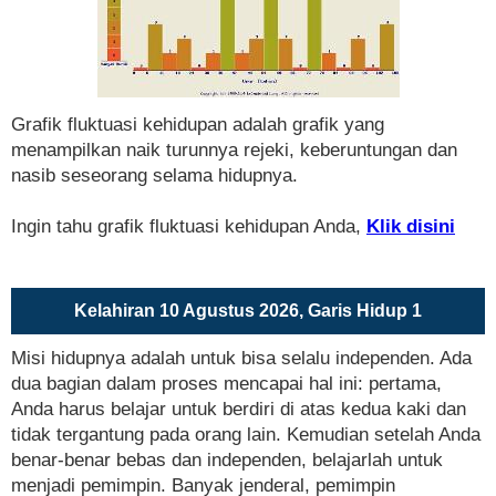
Grafik fluktuasi kehidupan adalah grafik yang
menampilkan naik turunnya rejeki, keberuntungan dan
nasib seseorang selama hidupnya.
Ingin tahu grafik fluktuasi kehidupan Anda,
Klik disini
Kelahiran 10 Agustus 2026, Garis Hidup 1
Misi hidupnya adalah untuk bisa selalu independen. Ada
dua bagian dalam proses mencapai hal ini: pertama,
Anda harus belajar untuk berdiri di atas kedua kaki dan
tidak tergantung pada orang lain. Kemudian setelah Anda
benar-benar bebas dan independen, belajarlah untuk
menjadi pemimpin. Banyak jenderal, pemimpin