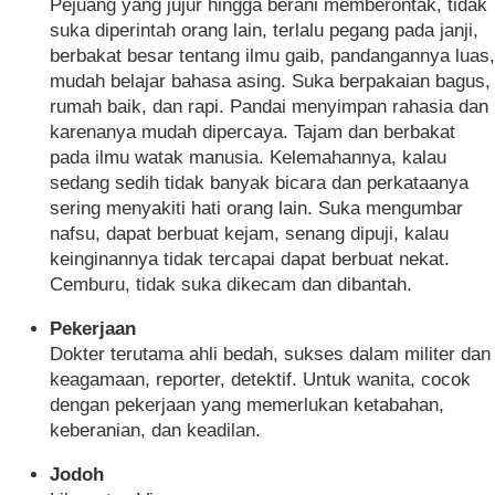
Pejuang yang jujur hingga berani memberontak, tidak
suka diperintah orang lain, terlalu pegang pada janji,
berbakat besar tentang ilmu gaib, pandangannya luas,
mudah belajar bahasa asing. Suka berpakaian bagus,
rumah baik, dan rapi. Pandai menyimpan rahasia dan
karenanya mudah dipercaya. Tajam dan berbakat
pada ilmu watak manusia. Kelemahannya, kalau
sedang sedih tidak banyak bicara dan perkataanya
sering menyakiti hati orang lain. Suka mengumbar
nafsu, dapat berbuat kejam, senang dipuji, kalau
keinginannya tidak tercapai dapat berbuat nekat.
Cemburu, tidak suka dikecam dan dibantah.
Pekerjaan
Dokter terutama ahli bedah, sukses dalam militer dan
keagamaan, reporter, detektif. Untuk wanita, cocok
dengan pekerjaan yang memerlukan ketabahan,
keberanian, dan keadilan.
Jodoh