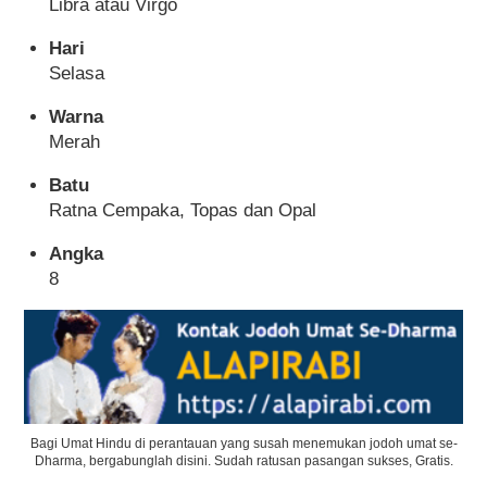
Libra atau Virgo
Hari
Selasa
Warna
Merah
Batu
Ratna Cempaka, Topas dan Opal
Angka
8
Bagi Umat Hindu di perantauan yang susah menemukan jodoh umat se-
Dharma, bergabunglah disini. Sudah ratusan pasangan sukses, Gratis.