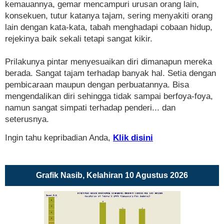
kemauannya, gemar mencampuri urusan orang lain,
konsekuen, tutur katanya tajam, sering menyakiti orang
lain dengan kata-kata, tabah menghadapi cobaan hidup,
rejekinya baik sekali tetapi sangat kikir.
Prilakunya pintar menyesuaikan diri dimanapun mereka
berada. Sangat tajam terhadap banyak hal. Setia dengan
pembicaraan maupun dengan perbuatannya. Bisa
mengendalikan diri sehingga tidak sampai berfoya-foya,
namun sangat simpati terhadap penderi... dan
seterusnya.
Ingin tahu kepribadian Anda,
Klik disini
Grafik Nasib, Kelahiran 10 Agustus 2026