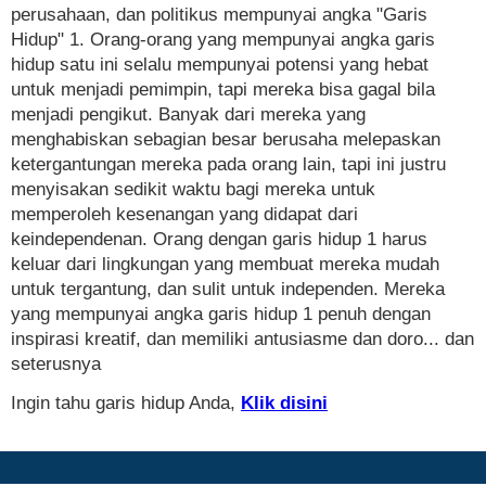
perusahaan, dan politikus mempunyai angka "Garis
Hidup" 1. Orang-orang yang mempunyai angka garis
hidup satu ini selalu mempunyai potensi yang hebat
untuk menjadi pemimpin, tapi mereka bisa gagal bila
menjadi pengikut. Banyak dari mereka yang
menghabiskan sebagian besar berusaha melepaskan
ketergantungan mereka pada orang lain, tapi ini justru
menyisakan sedikit waktu bagi mereka untuk
memperoleh kesenangan yang didapat dari
keindependenan. Orang dengan garis hidup 1 harus
keluar dari lingkungan yang membuat mereka mudah
untuk tergantung, dan sulit untuk independen. Mereka
yang mempunyai angka garis hidup 1 penuh dengan
inspirasi kreatif, dan memiliki antusiasme dan doro... dan
seterusnya
Ingin tahu garis hidup Anda,
Klik disini