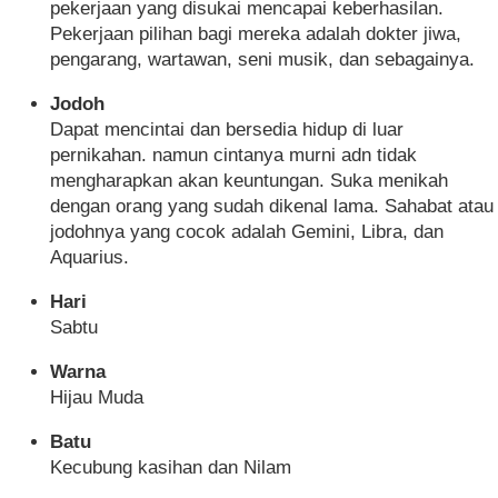
pekerjaan yang disukai mencapai keberhasilan.
Pekerjaan pilihan bagi mereka adalah dokter jiwa,
pengarang, wartawan, seni musik, dan sebagainya.
Jodoh
Dapat mencintai dan bersedia hidup di luar
pernikahan. namun cintanya murni adn tidak
mengharapkan akan keuntungan. Suka menikah
dengan orang yang sudah dikenal lama. Sahabat atau
jodohnya yang cocok adalah Gemini, Libra, dan
Aquarius.
Hari
Sabtu
Warna
Hijau Muda
Batu
Kecubung kasihan dan Nilam