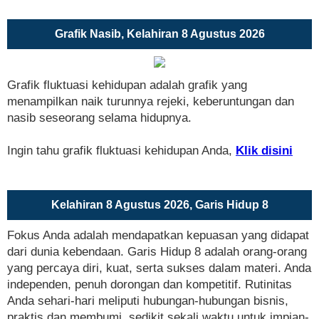
Grafik Nasib, Kelahiran 8 Agustus 2026
Grafik fluktuasi kehidupan adalah grafik yang
menampilkan naik turunnya rejeki, keberuntungan dan
nasib seseorang selama hidupnya.
Ingin tahu grafik fluktuasi kehidupan Anda,
Klik disini
Kelahiran 8 Agustus 2026, Garis Hidup 8
Fokus Anda adalah mendapatkan kepuasan yang didapat
dari dunia kebendaan. Garis Hidup 8 adalah orang-orang
yang percaya diri, kuat, serta sukses dalam materi. Anda
independen, penuh dorongan dan kompetitif. Rutinitas
Anda sehari-hari meliputi hubungan-hubungan bisnis,
praktis dan membumi, sedikit sekali waktu untuk impian-