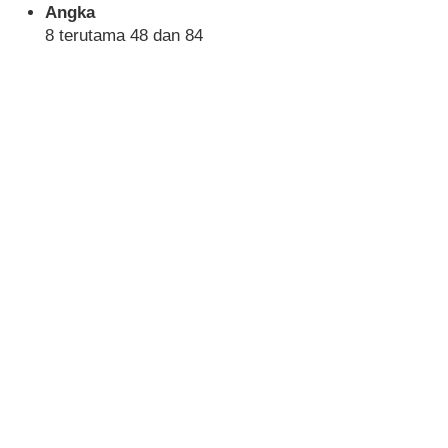
Angka
8 terutama 48 dan 84