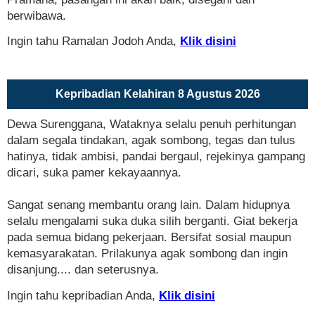
berwibawa.
Ingin tahu Ramalan Jodoh Anda,
Klik disini
Kepribadian Kelahiran 8 Agustus 2026
Dewa Surenggana, Wataknya selalu penuh perhitungan
dalam segala tindakan, agak sombong, tegas dan tulus
hatinya, tidak ambisi, pandai bergaul, rejekinya gampang
dicari, suka pamer kekayaannya.
Sangat senang membantu orang lain. Dalam hidupnya
selalu mengalami suka duka silih berganti. Giat bekerja
pada semua bidang pekerjaan. Bersifat sosial maupun
kemasyarakatan. Prilakunya agak sombong dan ingin
disanjung.... dan seterusnya.
Ingin tahu kepribadian Anda,
Klik disini