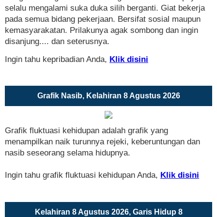
selalu mengalami suka duka silih berganti. Giat bekerja
pada semua bidang pekerjaan. Bersifat sosial maupun
kemasyarakatan. Prilakunya agak sombong dan ingin
disanjung.... dan seterusnya.
Ingin tahu kepribadian Anda,
Klik disini
Grafik Nasib, Kelahiran 8 Agustus 2026
Grafik fluktuasi kehidupan adalah grafik yang
menampilkan naik turunnya rejeki, keberuntungan dan
nasib seseorang selama hidupnya.
Ingin tahu grafik fluktuasi kehidupan Anda,
Klik disini
Kelahiran 8 Agustus 2026, Garis Hidup 8