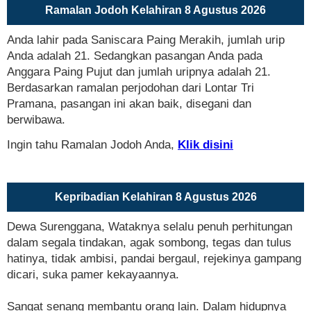
Ramalan Jodoh Kelahiran 8 Agustus 2026
Anda lahir pada Saniscara Paing Merakih, jumlah urip
Anda adalah 21. Sedangkan pasangan Anda pada
Anggara Paing Pujut dan jumlah uripnya adalah 21.
Berdasarkan ramalan perjodohan dari Lontar Tri
Pramana, pasangan ini akan baik, disegani dan
berwibawa.
Ingin tahu Ramalan Jodoh Anda,
Klik disini
Kepribadian Kelahiran 8 Agustus 2026
Dewa Surenggana, Wataknya selalu penuh perhitungan
dalam segala tindakan, agak sombong, tegas dan tulus
hatinya, tidak ambisi, pandai bergaul, rejekinya gampang
dicari, suka pamer kekayaannya.
Sangat senang membantu orang lain. Dalam hidupnya