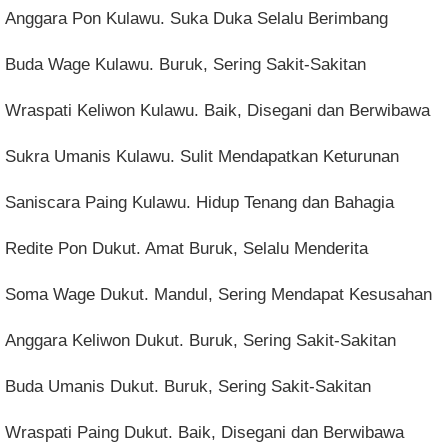
Anggara Pon Kulawu. Suka Duka Selalu Berimbang
Buda Wage Kulawu. Buruk, Sering Sakit-Sakitan
Wraspati Keliwon Kulawu. Baik, Disegani dan Berwibawa
Sukra Umanis Kulawu. Sulit Mendapatkan Keturunan
Saniscara Paing Kulawu. Hidup Tenang dan Bahagia
Redite Pon Dukut. Amat Buruk, Selalu Menderita
Soma Wage Dukut. Mandul, Sering Mendapat Kesusahan
Anggara Keliwon Dukut. Buruk, Sering Sakit-Sakitan
Buda Umanis Dukut. Buruk, Sering Sakit-Sakitan
Wraspati Paing Dukut. Baik, Disegani dan Berwibawa