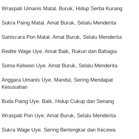
Wraspati Umanis Matal. Buruk, Hidup Serba Kurang
Sukra Paing Matal. Amat Buruk, Selalu Menderita
Saniscara Pon Matal. Amat Buruk, Selalu Menderita
Redite Wage Uye. Amat Baik, Rukun dan Bahagia
Soma Keliwon Uye. Amat Buruk, Selalu Menderita
Anggara Umanis Uye. Mandul, Sering Mendapat
Kesusahan
Buda Paing Uye. Baik, Hidup Cukup dan Senang
Wraspati Pon Uye. Amat Buruk, Selalu Menderita
Sukra Wage Uye. Sering Bertengkar dan Kecewa