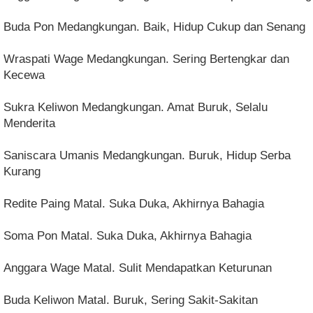
Buda Pon Medangkungan. Baik, Hidup Cukup dan Senang
Wraspati Wage Medangkungan. Sering Bertengkar dan
Kecewa
Sukra Keliwon Medangkungan. Amat Buruk, Selalu
Menderita
Saniscara Umanis Medangkungan. Buruk, Hidup Serba
Kurang
Redite Paing Matal. Suka Duka, Akhirnya Bahagia
Soma Pon Matal. Suka Duka, Akhirnya Bahagia
Anggara Wage Matal. Sulit Mendapatkan Keturunan
Buda Keliwon Matal. Buruk, Sering Sakit-Sakitan