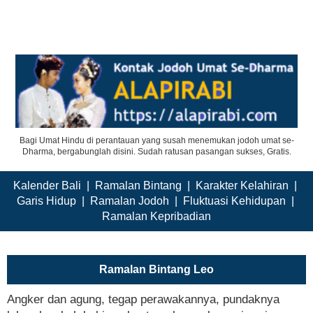
Bagi Umat Hindu di perantauan yang susah menemukan jodoh umat se-
Dharma, bergabunglah disini. Sudah ratusan pasangan sukses, Gratis.
Kalender Bali
|
Ramalan Bintang
|
Karakter Kelahiran
|
Garis Hidup
|
Ramalan Jodoh
|
Fluktuasi Kehidupan
|
Ramalan Kepribadian
Ramalan Bintang Leo
Angker dan agung, tegap perawakannya, pundaknya