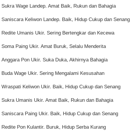
Sukra Wage Landep. Amat Baik, Rukun dan Bahagia
Saniscara Keliwon Landep. Baik, Hidup Cukup dan Senang
Redite Umanis Ukir. Sering Bertengkar dan Kecewa
Soma Paing Ukir. Amat Buruk, Selalu Menderita
Anggara Pon Ukir. Suka Duka, Akhirnya Bahagia
Buda Wage Ukir. Sering Mengalami Kesusahan
Wraspati Keliwon Ukir. Baik, Hidup Cukup dan Senang
Sukra Umanis Ukir. Amat Baik, Rukun dan Bahagia
Saniscara Paing Ukir. Baik, Hidup Cukup dan Senang
Redite Pon Kulantir. Buruk, Hidup Serba Kurang