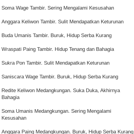
Soma Wage Tambir. Sering Mengalami Kesusahan
Anggara Keliwon Tambir. Sulit Mendapatkan Keturunan
Buda Umanis Tambir. Buruk, Hidup Serba Kurang
Wraspati Paing Tambir. Hidup Tenang dan Bahagia
Sukra Pon Tambir. Sulit Mendapatkan Keturunan
Saniscara Wage Tambir. Buruk, Hidup Serba Kurang
Redite Keliwon Medangkungan. Suka Duka, Akhirnya
Bahagia
Soma Umanis Medangkungan. Sering Mengalami
Kesusahan
Anggara Paing Medangkungan. Buruk, Hidup Serba Kurang