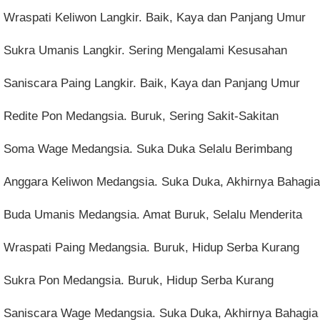
Wraspati Keliwon Langkir. Baik, Kaya dan Panjang Umur
Sukra Umanis Langkir. Sering Mengalami Kesusahan
Saniscara Paing Langkir. Baik, Kaya dan Panjang Umur
Redite Pon Medangsia. Buruk, Sering Sakit-Sakitan
Soma Wage Medangsia. Suka Duka Selalu Berimbang
Anggara Keliwon Medangsia. Suka Duka, Akhirnya Bahagia
Buda Umanis Medangsia. Amat Buruk, Selalu Menderita
Wraspati Paing Medangsia. Buruk, Hidup Serba Kurang
Sukra Pon Medangsia. Buruk, Hidup Serba Kurang
Saniscara Wage Medangsia. Suka Duka, Akhirnya Bahagia