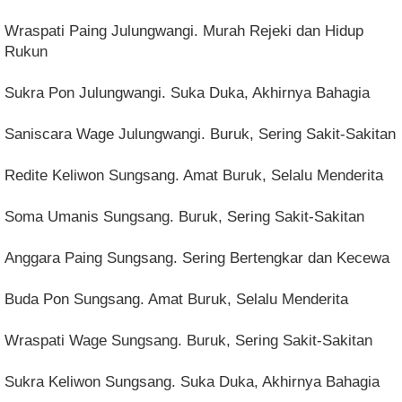
Wraspati Paing Julungwangi. Murah Rejeki dan Hidup
Rukun
Sukra Pon Julungwangi. Suka Duka, Akhirnya Bahagia
Saniscara Wage Julungwangi. Buruk, Sering Sakit-Sakitan
Redite Keliwon Sungsang. Amat Buruk, Selalu Menderita
Soma Umanis Sungsang. Buruk, Sering Sakit-Sakitan
Anggara Paing Sungsang. Sering Bertengkar dan Kecewa
Buda Pon Sungsang. Amat Buruk, Selalu Menderita
Wraspati Wage Sungsang. Buruk, Sering Sakit-Sakitan
Sukra Keliwon Sungsang. Suka Duka, Akhirnya Bahagia