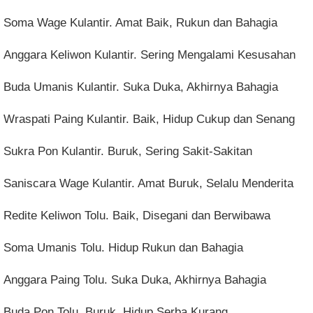
Soma Wage Kulantir. Amat Baik, Rukun dan Bahagia
Anggara Keliwon Kulantir. Sering Mengalami Kesusahan
Buda Umanis Kulantir. Suka Duka, Akhirnya Bahagia
Wraspati Paing Kulantir. Baik, Hidup Cukup dan Senang
Sukra Pon Kulantir. Buruk, Sering Sakit-Sakitan
Saniscara Wage Kulantir. Amat Buruk, Selalu Menderita
Redite Keliwon Tolu. Baik, Disegani dan Berwibawa
Soma Umanis Tolu. Hidup Rukun dan Bahagia
Anggara Paing Tolu. Suka Duka, Akhirnya Bahagia
Buda Pon Tolu. Buruk, Hidup Serba Kurang