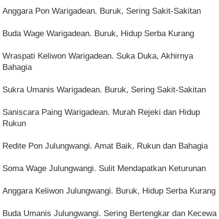
Anggara Pon Warigadean. Buruk, Sering Sakit-Sakitan
Buda Wage Warigadean. Buruk, Hidup Serba Kurang
Wraspati Keliwon Warigadean. Suka Duka, Akhirnya
Bahagia
Sukra Umanis Warigadean. Buruk, Sering Sakit-Sakitan
Saniscara Paing Warigadean. Murah Rejeki dan Hidup
Rukun
Redite Pon Julungwangi. Amat Baik, Rukun dan Bahagia
Soma Wage Julungwangi. Sulit Mendapatkan Keturunan
Anggara Keliwon Julungwangi. Buruk, Hidup Serba Kurang
Buda Umanis Julungwangi. Sering Bertengkar dan Kecewa