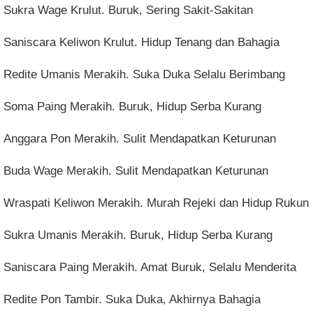
Sukra Wage Krulut. Buruk, Sering Sakit-Sakitan
Saniscara Keliwon Krulut. Hidup Tenang dan Bahagia
Redite Umanis Merakih. Suka Duka Selalu Berimbang
Soma Paing Merakih. Buruk, Hidup Serba Kurang
Anggara Pon Merakih. Sulit Mendapatkan Keturunan
Buda Wage Merakih. Sulit Mendapatkan Keturunan
Wraspati Keliwon Merakih. Murah Rejeki dan Hidup Rukun
Sukra Umanis Merakih. Buruk, Hidup Serba Kurang
Saniscara Paing Merakih. Amat Buruk, Selalu Menderita
Redite Pon Tambir. Suka Duka, Akhirnya Bahagia