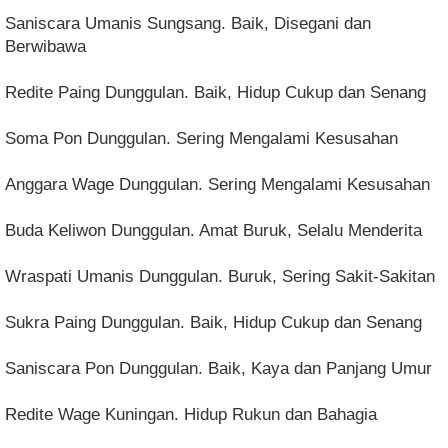
Saniscara Umanis Sungsang. Baik, Disegani dan
Berwibawa
Redite Paing Dunggulan. Baik, Hidup Cukup dan Senang
Soma Pon Dunggulan. Sering Mengalami Kesusahan
Anggara Wage Dunggulan. Sering Mengalami Kesusahan
Buda Keliwon Dunggulan. Amat Buruk, Selalu Menderita
Wraspati Umanis Dunggulan. Buruk, Sering Sakit-Sakitan
Sukra Paing Dunggulan. Baik, Hidup Cukup dan Senang
Saniscara Pon Dunggulan. Baik, Kaya dan Panjang Umur
Redite Wage Kuningan. Hidup Rukun dan Bahagia