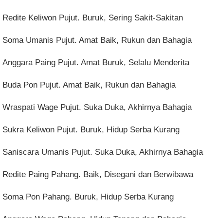
Redite Keliwon Pujut. Buruk, Sering Sakit-Sakitan
Soma Umanis Pujut. Amat Baik, Rukun dan Bahagia
Anggara Paing Pujut. Amat Buruk, Selalu Menderita
Buda Pon Pujut. Amat Baik, Rukun dan Bahagia
Wraspati Wage Pujut. Suka Duka, Akhirnya Bahagia
Sukra Keliwon Pujut. Buruk, Hidup Serba Kurang
Saniscara Umanis Pujut. Suka Duka, Akhirnya Bahagia
Redite Paing Pahang. Baik, Disegani dan Berwibawa
Soma Pon Pahang. Buruk, Hidup Serba Kurang