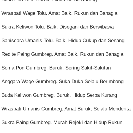
Wraspati Wage Tolu. Amat Baik, Rukun dan Bahagia
Sukra Keliwon Tolu. Baik, Disegani dan Berwibawa
Saniscara Umanis Tolu. Baik, Hidup Cukup dan Senang
Redite Paing Gumbreg. Amat Baik, Rukun dan Bahagia
Soma Pon Gumbreg. Buruk, Sering Sakit-Sakitan
Anggara Wage Gumbreg. Suka Duka Selalu Berimbang
Buda Keliwon Gumbreg. Buruk, Hidup Serba Kurang
Wraspati Umanis Gumbreg. Amat Buruk, Selalu Menderita
Sukra Paing Gumbreg. Murah Rejeki dan Hidup Rukun