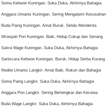
Soma Keliwon Kuningan. Suka Duka, Akhirnya Bahagia
Anggara Umanis Kuningan. Sering Mengalami Kesusahan
Buda Paing Kuningan. Amat Buruk, Selalu Menderita
Wraspati Pon Kuningan. Baik, Hidup Cukup dan Senang
Sukra Wage Kuningan. Suka Duka, Akhirnya Bahagia
Saniscara Keliwon Kuningan. Buruk, Hidup Serba Kurang
Redite Umanis Langkir. Amat Baik, Rukun dan Bahagia
Soma Paing Langkir. Suka Duka, Akhirnya Bahagia
Anggara Pon Langkir. Sering Bertengkar dan Kecewa
Buda Wage Langkir. Suka Duka, Akhirnya Bahagia