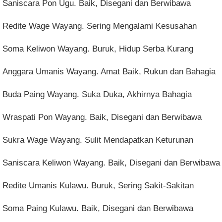
Saniscara Pon Ugu. Baik, Disegani dan Berwibawa
Redite Wage Wayang. Sering Mengalami Kesusahan
Soma Keliwon Wayang. Buruk, Hidup Serba Kurang
Anggara Umanis Wayang. Amat Baik, Rukun dan Bahagia
Buda Paing Wayang. Suka Duka, Akhirnya Bahagia
Wraspati Pon Wayang. Baik, Disegani dan Berwibawa
Sukra Wage Wayang. Sulit Mendapatkan Keturunan
Saniscara Keliwon Wayang. Baik, Disegani dan Berwibawa
Redite Umanis Kulawu. Buruk, Sering Sakit-Sakitan
Soma Paing Kulawu. Baik, Disegani dan Berwibawa