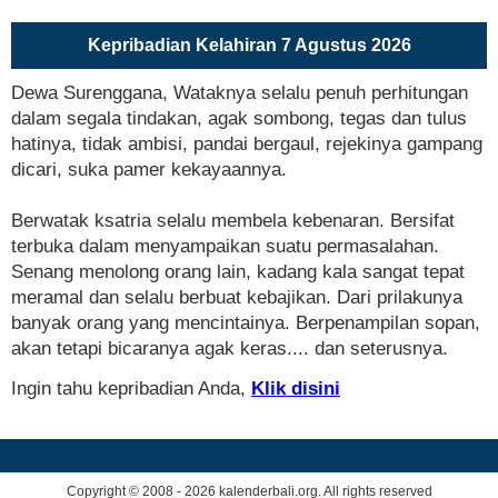
Kepribadian Kelahiran 7 Agustus 2026
Dewa Surenggana, Wataknya selalu penuh perhitungan
dalam segala tindakan, agak sombong, tegas dan tulus
hatinya, tidak ambisi, pandai bergaul, rejekinya gampang
dicari, suka pamer kekayaannya.
Berwatak ksatria selalu membela kebenaran. Bersifat
terbuka dalam menyampaikan suatu permasalahan.
Senang menolong orang lain, kadang kala sangat tepat
meramal dan selalu berbuat kebajikan. Dari prilakunya
banyak orang yang mencintainya. Berpenampilan sopan,
akan tetapi bicaranya agak keras.... dan seterusnya.
Ingin tahu kepribadian Anda,
Klik disini
Copyright © 2008 - 2026 kalenderbali.org. All rights reserved