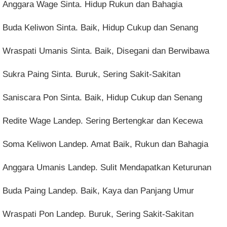
Anggara Wage Sinta. Hidup Rukun dan Bahagia
Buda Keliwon Sinta. Baik, Hidup Cukup dan Senang
Wraspati Umanis Sinta. Baik, Disegani dan Berwibawa
Sukra Paing Sinta. Buruk, Sering Sakit-Sakitan
Saniscara Pon Sinta. Baik, Hidup Cukup dan Senang
Redite Wage Landep. Sering Bertengkar dan Kecewa
Soma Keliwon Landep. Amat Baik, Rukun dan Bahagia
Anggara Umanis Landep. Sulit Mendapatkan Keturunan
Buda Paing Landep. Baik, Kaya dan Panjang Umur
Wraspati Pon Landep. Buruk, Sering Sakit-Sakitan