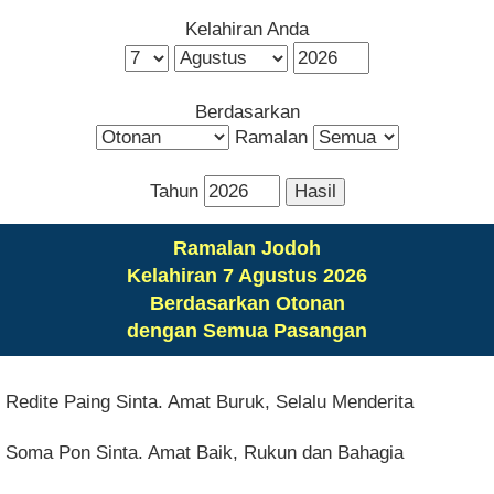
Kelahiran Anda
Berdasarkan
Ramalan
Tahun
Ramalan Jodoh
Kelahiran 7 Agustus 2026
Berdasarkan Otonan
dengan Semua Pasangan
Redite Paing Sinta. Amat Buruk, Selalu Menderita
Soma Pon Sinta. Amat Baik, Rukun dan Bahagia