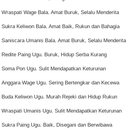
Wraspati Wage Bala. Amat Buruk, Selalu Menderita
Sukra Keliwon Bala. Amat Baik, Rukun dan Bahagia
Saniscara Umanis Bala. Amat Buruk, Selalu Menderita
Redite Paing Ugu. Buruk, Hidup Serba Kurang
Soma Pon Ugu. Sulit Mendapatkan Keturunan
Anggara Wage Ugu. Sering Bertengkar dan Kecewa
Buda Keliwon Ugu. Murah Rejeki dan Hidup Rukun
Wraspati Umanis Ugu. Sulit Mendapatkan Keturunan
Sukra Paing Ugu. Baik, Disegani dan Berwibawa