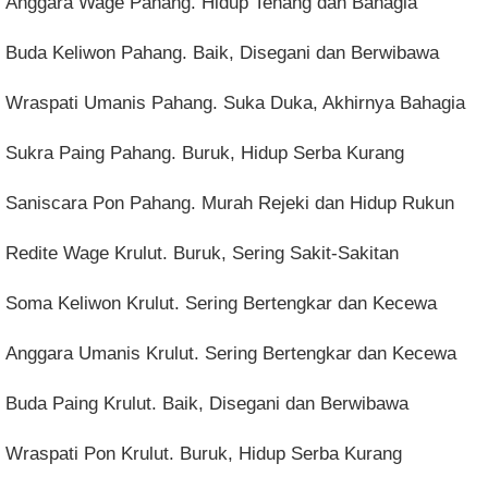
Anggara Wage Pahang. Hidup Tenang dan Bahagia
Buda Keliwon Pahang. Baik, Disegani dan Berwibawa
Wraspati Umanis Pahang. Suka Duka, Akhirnya Bahagia
Sukra Paing Pahang. Buruk, Hidup Serba Kurang
Saniscara Pon Pahang. Murah Rejeki dan Hidup Rukun
Redite Wage Krulut. Buruk, Sering Sakit-Sakitan
Soma Keliwon Krulut. Sering Bertengkar dan Kecewa
Anggara Umanis Krulut. Sering Bertengkar dan Kecewa
Buda Paing Krulut. Baik, Disegani dan Berwibawa
Wraspati Pon Krulut. Buruk, Hidup Serba Kurang