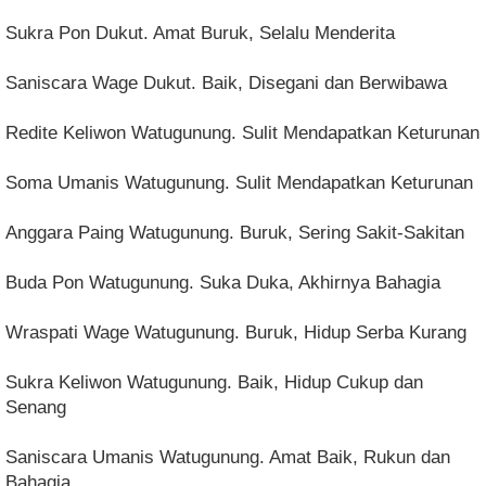
Sukra Pon Dukut. Amat Buruk, Selalu Menderita
Saniscara Wage Dukut. Baik, Disegani dan Berwibawa
Redite Keliwon Watugunung. Sulit Mendapatkan Keturunan
Soma Umanis Watugunung. Sulit Mendapatkan Keturunan
Anggara Paing Watugunung. Buruk, Sering Sakit-Sakitan
Buda Pon Watugunung. Suka Duka, Akhirnya Bahagia
Wraspati Wage Watugunung. Buruk, Hidup Serba Kurang
Sukra Keliwon Watugunung. Baik, Hidup Cukup dan
Senang
Saniscara Umanis Watugunung. Amat Baik, Rukun dan
Bahagia