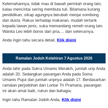
Kelemahannya, tidak mau di bawah perintah orang lain,
kalau mencintai sering membuta tuli. Bilamana kurang
pendidikan, sikap agungnya berubah menjai sombong
dan dusta. Rakus terhadap makanan, mudah tertarik
kepada lawan jenis, suka memandang remeh orang lain.
Wanita Leo lebih boros dari pria.... dan seterusnya.
Anda ingin tahu secara detail,
Klik disini
Ramalan Jodoh Kelahiran 7 Agustus 2026
Anda lahir pada Sukra Umanis Merakih, jumlah urip Anda
adalah 20. Sedangkan pasangan Anda pada Soma
Umanis Pujut dan jumlah uripnya adalah 17. Berdasarkan
ramalan perjodohan dari Lontar Tri Pramana, pasangan
ini akan amat baik, rukun dan bahagia.
Ingin tahu Ramalan Jodoh Anda,
Klik disini