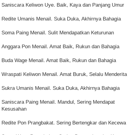
Saniscara Keliwon Uye. Baik, Kaya dan Panjang Umur
Redite Umanis Menail. Suka Duka, Akhirnya Bahagia
Soma Paing Menail. Sulit Mendapatkan Keturunan
Anggara Pon Menail. Amat Baik, Rukun dan Bahagia
Buda Wage Menail. Amat Baik, Rukun dan Bahagia
Wraspati Keliwon Menail. Amat Buruk, Selalu Menderita
Sukra Umanis Menail. Suka Duka, Akhirnya Bahagia
Saniscara Paing Menail. Mandul, Sering Mendapat
Kesusahan
Redite Pon Prangbakat. Sering Bertengkar dan Kecewa