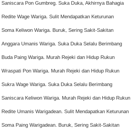
Saniscara Pon Gumbreg. Suka Duka, Akhirnya Bahagia
Redite Wage Wariga. Sulit Mendapatkan Keturunan
Soma Keliwon Wariga. Buruk, Sering Sakit-Sakitan
Anggara Umanis Wariga. Suka Duka Selalu Berimbang
Buda Paing Wariga. Murah Rejeki dan Hidup Rukun
Wraspati Pon Wariga. Murah Rejeki dan Hidup Rukun
Sukra Wage Wariga. Suka Duka Selalu Berimbang
Saniscara Keliwon Wariga. Murah Rejeki dan Hidup Rukun
Redite Umanis Warigadean. Sulit Mendapatkan Keturunan
Soma Paing Warigadean. Buruk, Sering Sakit-Sakitan