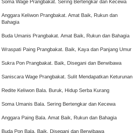
Soma Wage Prangbakat. Sering Bertengkar dan Kecewa
Anggara Keliwon Prangbakat. Amat Baik, Rukun dan
Bahagia
Buda Umanis Prangbakat. Amat Baik, Rukun dan Bahagia
Wraspati Paing Prangbakat. Baik, Kaya dan Panjang Umur
Sukra Pon Prangbakat. Baik, Disegani dan Berwibawa
Saniscara Wage Prangbakat. Sulit Mendapatkan Keturunan
Redite Keliwon Bala. Buruk, Hidup Serba Kurang
Soma Umanis Bala. Sering Bertengkar dan Kecewa
Anggara Paing Bala. Amat Baik, Rukun dan Bahagia
Buda Pon Bala. Baik, Disegani dan Berwibawa