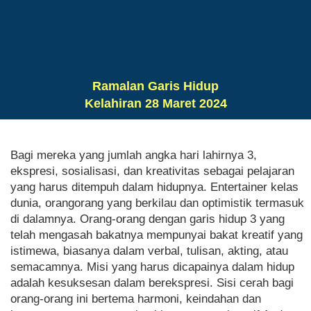
Ramalan Garis Hidup
Kelahiran 28 Maret 2024
Bagi mereka yang jumlah angka hari lahirnya 3,
ekspresi, sosialisasi, dan kreativitas sebagai pelajaran
yang harus ditempuh dalam hidupnya. Entertainer kelas
dunia, orangorang yang berkilau dan optimistik termasuk
di dalamnya. Orang-orang dengan garis hidup 3 yang
telah mengasah bakatnya mempunyai bakat kreatif yang
istimewa, biasanya dalam verbal, tulisan, akting, atau
semacamnya. Misi yang harus dicapainya dalam hidup
adalah kesuksesan dalam berekspresi. Sisi cerah bagi
orang-orang ini bertema harmoni, keindahan dan