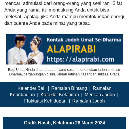
mencari stimulasi dari orang-orang yang sealiran. Sifat
Anda yang ramai itu mendukung Anda untuk bisa
melesat, apalagi jika Anda mampu memfokuskan energi
dan talenta Anda pada minat yang tepat.
Bagi Umat Hindu di perantauan yang susah menemukan jodoh umat se-
Dharma, bergabunglah disini. Sudah ratusan pasangan sukses, Gratis.
Kalender Bali
|
Ramalan Bintang
|
Ramalan
Kepribadian
|
Karakter Kelahiran
|
Mencari Jodoh
|
Fluktuasi Kehidupan
|
Ramalan Jodoh
Grafik Nasib, Kelahiran 28 Maret 2024