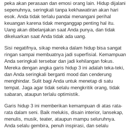
peka akan perasaan dan emosi orang lain. Hidup dijalani
sepenuhnya, seringkali tanpa kekhawatiran akan hari
esok. Anda tidak terlalu pandai menangani perihal
keuangan karena tidak menganggap penting hal itu.
Uang akan dibelanjakan saat Anda punya, dan tidak
dikeluarkan saat Anda tidak ada uang.
Sisi negatifnya, sikap mereka dalam hidup bisa sangat
ringan sampai membuatnya jadi superfisial. Kemampuan
Anda seringkali tersebar dan jadi kehilangan fokus.
Mereka dengan angka garis hidup 3 ini adalah teka-teki,
dan Anda seringkali berganti mood dan cenderung
menghindar. Sulit bagi Anda untuk menetap di satu
tempat. Jaga agar tidak selalu mengkritik orang, tidak
sabaran, ataupun terlalu optimistik.
Garis hidup 3 ini memberikan kemampuan di atas rata-
rata dalam seni. Baik melukis, disain interior, lansekap,
menulis, musik, teater, ataupun mampu seluruhnya.
Anda selalu gembira, penuh inspirasi, dan selalu