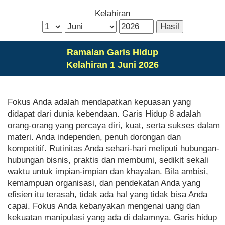
Kelahiran
Ramalan Garis Hidup
Kelahiran 1 Juni 2026
Fokus Anda adalah mendapatkan kepuasan yang
didapat dari dunia kebendaan. Garis Hidup 8 adalah
orang-orang yang percaya diri, kuat, serta sukses dalam
materi. Anda independen, penuh dorongan dan
kompetitif. Rutinitas Anda sehari-hari meliputi hubungan-
hubungan bisnis, praktis dan membumi, sedikit sekali
waktu untuk impian-impian dan khayalan. Bila ambisi,
kemampuan organisasi, dan pendekatan Anda yang
efisien itu terasah, tidak ada hal yang tidak bisa Anda
capai. Fokus Anda kebanyakan mengenai uang dan
kekuatan manipulasi yang ada di dalamnya. Garis hidup