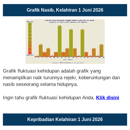
Grafik Nasib, Kelahiran 1 Juni 2026
Grafik fluktuasi kehidupan adalah grafik yang
menampilkan naik turunnya rejeki, keberuntungan dan
nasib seseorang selama hidupnya.
Ingin tahu grafik fluktuasi kehidupan Anda,
Klik disini
Kepribadian Kelahiran 1 Juni 2026