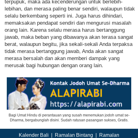
terpupuk, maka ada kecenderungan untuk berlebih-
lebihan, dan merasa paling benar sendiri, walaupun tidak
selalu berkembang seperti ini. Juga harus dihindari,
memaksakan pendapat sendiri dan mengurusi masalah
orang lain. Karena selalu merasa harus bertanggung
jawab, maka beban yang dibawanya akan terasa sangat
berat, walaupun begitu, jika sekali-sekali Anda terpaksa
tidak merasa bertanggung jawab, Anda akan sangat
merasa bersalah dan akan memberi dampak yang
merusak bagi hubungan dengan orang lain.
Bagi Umat Hindu di perantauan yang susah menemukan jodoh umat se-
Dharma, bergabunglah disini. Sudah ratusan pasangan sukses, Gratis.
Kalender Bali
|
Ramalan Bintang
|
Ramalan