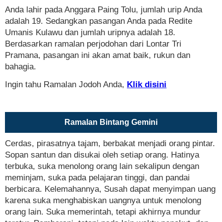
Anda lahir pada Anggara Paing Tolu, jumlah urip Anda
adalah 19. Sedangkan pasangan Anda pada Redite
Umanis Kulawu dan jumlah uripnya adalah 18.
Berdasarkan ramalan perjodohan dari Lontar Tri
Pramana, pasangan ini akan amat baik, rukun dan
bahagia.
Ingin tahu Ramalan Jodoh Anda,
Klik disini
Ramalan Bintang Gemini
Cerdas, pirasatnya tajam, berbakat menjadi orang pintar.
Sopan santun dan disukai oleh setiap orang. Hatinya
terbuka, suka menolong orang lain sekalipun dengan
meminjam, suka pada pelajaran tinggi, dan pandai
berbicara. Kelemahannya, Susah dapat menyimpan uang
karena suka menghabiskan uangnya untuk menolong
orang lain. Suka memerintah, tetapi akhirnya mundur