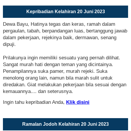
Kepribadian Kelahiran 20 Juni 2023
Dewa Bayu, Hatinya tegas dan keras, ramah dalam
pergaulan, tabah, berpandangan luas, bertanggung jawab
dalam pekerjaan, rejekinya baik, dermawan, senang
dipuji.
Prilakunya ingin memiliki sesuatu yang pernah dilihat.
Sangat murah hati dengan teman yang dicintainya.
Penampilannya suka pamer, murah rejeki. Suka
menolong orang lain, namun bila marah sulit untuk
diredakan. Giat melakukan pekerjaan bila sesuai dengan
kemauannya.... dan seterusnya.
Ingin tahu kepribadian Anda,
Klik disini
Ramalan Jodoh Kelahiran 20 Juni 2023