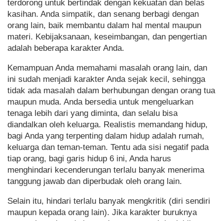
terdorong untuk bertindak dengan kekuatan dan belas
kasihan. Anda simpatik, dan senang berbagi dengan
orang lain, baik membantu dalam hal mental maupun
materi. Kebijaksanaan, keseimbangan, dan pengertian
adalah beberapa karakter Anda.
Kemampuan Anda memahami masalah orang lain, dan
ini sudah menjadi karakter Anda sejak kecil, sehingga
tidak ada masalah dalam berhubungan dengan orang tua
maupun muda. Anda bersedia untuk mengeluarkan
tenaga lebih dari yang diminta, dan selalu bisa
diandalkan oleh keluarga. Realistis memandang hidup,
bagi Anda yang terpenting dalam hidup adalah rumah,
keluarga dan teman-teman. Tentu ada sisi negatif pada
tiap orang, bagi garis hidup 6 ini, Anda harus
menghindari kecenderungan terlalu banyak menerima
tanggung jawab dan diperbudak oleh orang lain.
Selain itu, hindari terlalu banyak mengkritik (diri sendiri
maupun kepada orang lain). Jika karakter buruknya