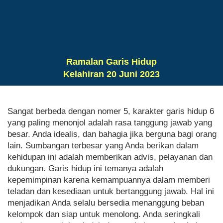
Ramalan Garis Hidup
Kelahiran 20 Juni 2023
Sangat berbeda dengan nomer 5, karakter garis hidup 6
yang paling menonjol adalah rasa tanggung jawab yang
besar. Anda idealis, dan bahagia jika berguna bagi orang
lain. Sumbangan terbesar yang Anda berikan dalam
kehidupan ini adalah memberikan advis, pelayanan dan
dukungan. Garis hidup ini temanya adalah
kepemimpinan karena kemampuannya dalam memberi
teladan dan kesediaan untuk bertanggung jawab. Hal ini
menjadikan Anda selalu bersedia menanggung beban
kelompok dan siap untuk menolong. Anda seringkali