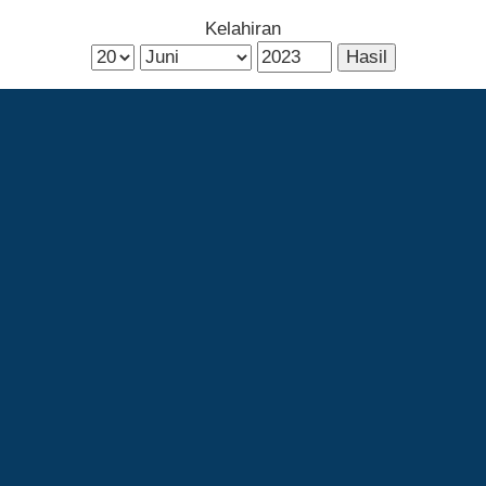
Kelahiran