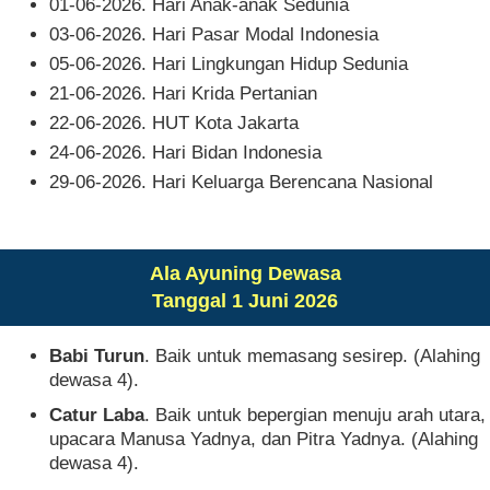
01-06-2026. Hari Anak-anak Sedunia
03-06-2026. Hari Pasar Modal Indonesia
05-06-2026. Hari Lingkungan Hidup Sedunia
21-06-2026. Hari Krida Pertanian
22-06-2026. HUT Kota Jakarta
24-06-2026. Hari Bidan Indonesia
29-06-2026. Hari Keluarga Berencana Nasional
Ala Ayuning Dewasa
Tanggal 1 Juni 2026
Babi Turun
. Baik untuk memasang sesirep. (Alahing
dewasa 4).
Catur Laba
. Baik untuk bepergian menuju arah utara,
upacara Manusa Yadnya, dan Pitra Yadnya. (Alahing
dewasa 4).