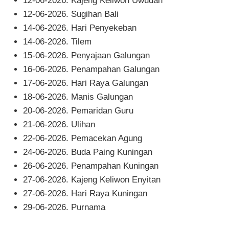
12-06-2026. Kajeng Keliwon Uwudan
12-06-2026. Sugihan Bali
14-06-2026. Hari Penyekeban
14-06-2026. Tilem
15-06-2026. Penyajaan Galungan
16-06-2026. Penampahan Galungan
17-06-2026. Hari Raya Galungan
18-06-2026. Manis Galungan
20-06-2026. Pemaridan Guru
21-06-2026. Ulihan
22-06-2026. Pemacekan Agung
24-06-2026. Buda Paing Kuningan
26-06-2026. Penampahan Kuningan
27-06-2026. Kajeng Keliwon Enyitan
27-06-2026. Hari Raya Kuningan
29-06-2026. Purnama