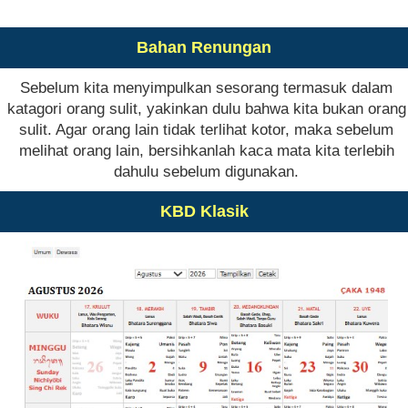
Bahan Renungan
Sebelum kita menyimpulkan sesorang termasuk dalam
katagori orang sulit, yakinkan dulu bahwa kita bukan orang
sulit. Agar orang lain tidak terlihat kotor, maka sebelum
melihat orang lain, bersihkanlah kaca mata kita terlebih
dahulu sebelum digunakan.
KBD Klasik