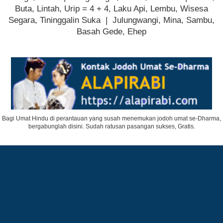
Buta, Lintah, Urip = 4 + 4, Laku Api, Lembu, Wisesa
Segara, Tininggalin Suka | Julungwangi, Mina, Sambu,
Basah Gede, Ehep
Bagi Umat Hindu di perantauan yang susah menemukan jodoh umat se-Dharma,
bergabunglah disini. Sudah ratusan pasangan sukses, Gratis.