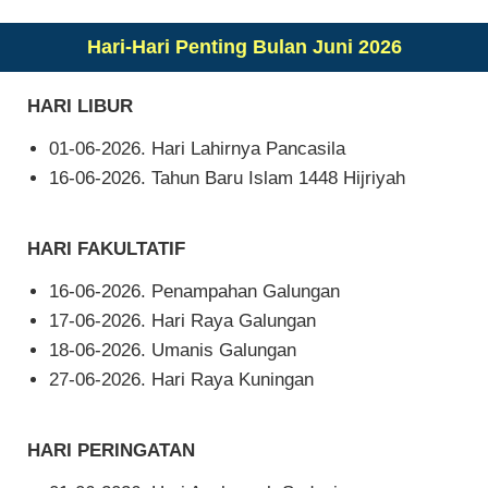
Hari-Hari Penting Bulan Juni 2026
HARI LIBUR
01-06-2026. Hari Lahirnya Pancasila
16-06-2026. Tahun Baru Islam 1448 Hijriyah
HARI FAKULTATIF
16-06-2026. Penampahan Galungan
17-06-2026. Hari Raya Galungan
18-06-2026. Umanis Galungan
27-06-2026. Hari Raya Kuningan
HARI PERINGATAN