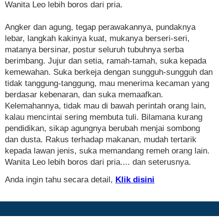
Wanita Leo lebih boros dari pria.
Angker dan agung, tegap perawakannya, pundaknya
lebar, langkah kakinya kuat, mukanya berseri-seri,
matanya bersinar, postur seluruh tubuhnya serba
berimbang. Jujur dan setia, ramah-tamah, suka kepada
kemewahan. Suka berkeja dengan sungguh-sungguh dan
tidak tanggung-tanggung, mau menerima kecaman yang
berdasar kebenaran, dan suka memaafkan.
Kelemahannya, tidak mau di bawah perintah orang lain,
kalau mencintai sering membuta tuli. Bilamana kurang
pendidikan, sikap agungnya berubah menjai sombong
dan dusta. Rakus terhadap makanan, mudah tertarik
kepada lawan jenis, suka memandang remeh orang lain.
Wanita Leo lebih boros dari pria.... dan seterusnya.
Anda ingin tahu secara detail,
Klik disini