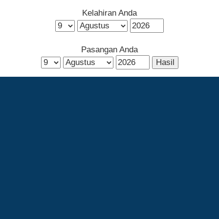
Kelahiran Anda
Pasangan Anda