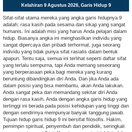
Kelahiran 9 Agustus 2026, Garis Hidup 9
Sifat-sifat utama mereka yang angka garis hidupnya 9
adalah: rasa kasih pada sesama dan sikap yang sangat
humanis. Ini adalah misi yang harus Anda pelajari dalam
hidup. Biasanya angka ini menghasilkan individu yang
sangat dipercaya dan pribadi terhormat, juga seorang
individu yang tidak punya sifat rasialis dalam bentuk
apapun. Tentu saja, semua ini terlihat seperti daftar sifat
yang terlalu sempurna, tapi Anda memang seseorang
yang berperasaan peka bagi mereka yang kurang
beruntung dibandingkan diri Anda. Dan jika Anda ada
dalam posisi yang bisa membantu, akan Anda lakukan.
Anda sangat peka dan memandang sekitar diri Anda
dengan rasa kasih. Anda dengan angka garis hidup yang
tertinggi ini berada pada posisi kehidupan yang tinggi dan
dengan sendirinya mempunyai banyak tanggung jawab.
Tujuan hidup garis hidup 9 ini bersifat filosofis. Hakim,
pemimpin spiritual, penyembuh dan pendidik, seringkali