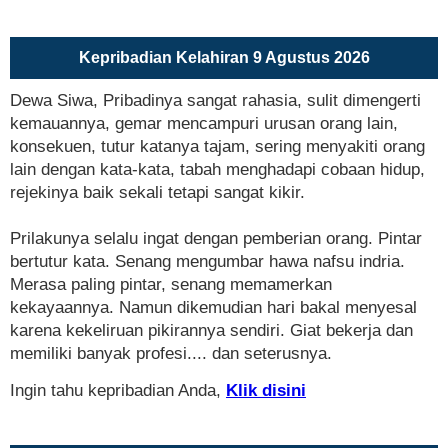
Kepribadian Kelahiran 9 Agustus 2026
Dewa Siwa, Pribadinya sangat rahasia, sulit dimengerti
kemauannya, gemar mencampuri urusan orang lain,
konsekuen, tutur katanya tajam, sering menyakiti orang
lain dengan kata-kata, tabah menghadapi cobaan hidup,
rejekinya baik sekali tetapi sangat kikir.
Prilakunya selalu ingat dengan pemberian orang. Pintar
bertutur kata. Senang mengumbar hawa nafsu indria.
Merasa paling pintar, senang memamerkan
kekayaannya. Namun dikemudian hari bakal menyesal
karena kekeliruan pikirannya sendiri. Giat bekerja dan
memiliki banyak profesi.... dan seterusnya.
Ingin tahu kepribadian Anda,
Klik disini