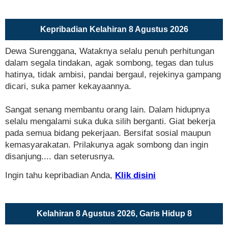
Kepribadian Kelahiran 8 Agustus 2026
Dewa Surenggana, Wataknya selalu penuh perhitungan
dalam segala tindakan, agak sombong, tegas dan tulus
hatinya, tidak ambisi, pandai bergaul, rejekinya gampang
dicari, suka pamer kekayaannya.
Sangat senang membantu orang lain. Dalam hidupnya
selalu mengalami suka duka silih berganti. Giat bekerja
pada semua bidang pekerjaan. Bersifat sosial maupun
kemasyarakatan. Prilakunya agak sombong dan ingin
disanjung.... dan seterusnya.
Ingin tahu kepribadian Anda,
Klik disini
Kelahiran 8 Agustus 2026, Garis Hidup 8