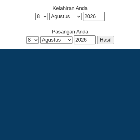
Kelahiran Anda
Pasangan Anda