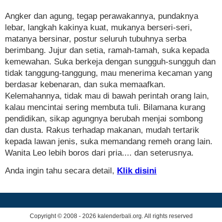
Angker dan agung, tegap perawakannya, pundaknya
lebar, langkah kakinya kuat, mukanya berseri-seri,
matanya bersinar, postur seluruh tubuhnya serba
berimbang. Jujur dan setia, ramah-tamah, suka kepada
kemewahan. Suka berkeja dengan sungguh-sungguh dan
tidak tanggung-tanggung, mau menerima kecaman yang
berdasar kebenaran, dan suka memaafkan.
Kelemahannya, tidak mau di bawah perintah orang lain,
kalau mencintai sering membuta tuli. Bilamana kurang
pendidikan, sikap agungnya berubah menjai sombong
dan dusta. Rakus terhadap makanan, mudah tertarik
kepada lawan jenis, suka memandang remeh orang lain.
Wanita Leo lebih boros dari pria.... dan seterusnya.
Anda ingin tahu secara detail,
Klik disini
Copyright © 2008 - 2026 kalenderbali.org. All rights reserved