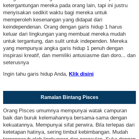
ketergantungan mereka pada orang lain, tapi ini justru
menyisakan sedikit waktu bagi mereka untuk
memperoleh kesenangan yang didapat dari
keindependenan. Orang dengan garis hidup 1 harus
keluar dari lingkungan yang membuat mereka mudah
untuk tergantung, dan sulit untuk independen. Mereka
yang mempunyai angka garis hidup 1 penuh dengan
inspirasi kreatif, dan memiliki antusiasme dan doro... dan
seterusnya
Ingin tahu garis hidup Anda,
Klik disini
Ramalan Bintang Pisces
Orang Pisces umumnya mempunyai watak campuran
baik dan buruk kelemahannya bersama-sama dengan
kekuatannya. Mempunyai sifat perwira. Bila terlepas dari
ketetapan hatinya, sering timbul kebimbangan. Mudah