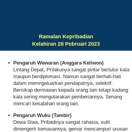
Ramalan Kepribadian
Kelahiran 28 Pebruari 2023
Pengaruh Wewaran (Anggara Keliwon)
Lintang Depat, Prilakunya sangat pintar bertutur kata
maupun berdiplomasi. Namun sangat berhati-hati
dalam memngeluarkan pendapatnya, selektif.
Bersikap dermawan kepada orang lain tetapi kadang
kala sering mengutarakan pemberiannya. Senang
mencari kesalahan orang lain.
Pengaruh Wuku (Tambir)
Dewa Siwa, Pribadinya sangat rahasia, sulit
dimengerti kemauannya, gemar mencampuri urusan