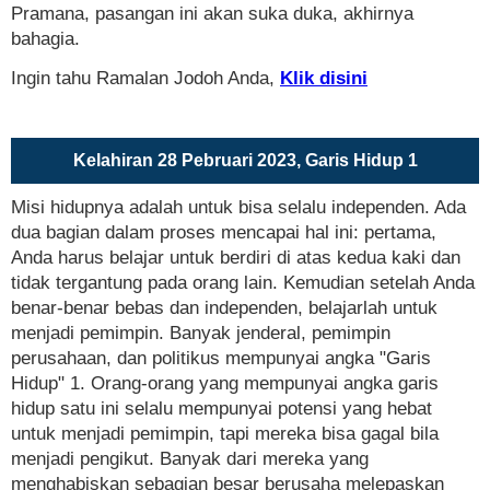
Pramana, pasangan ini akan suka duka, akhirnya
bahagia.
Ingin tahu Ramalan Jodoh Anda,
Klik disini
Kelahiran 28 Pebruari 2023, Garis Hidup 1
Misi hidupnya adalah untuk bisa selalu independen. Ada
dua bagian dalam proses mencapai hal ini: pertama,
Anda harus belajar untuk berdiri di atas kedua kaki dan
tidak tergantung pada orang lain. Kemudian setelah Anda
benar-benar bebas dan independen, belajarlah untuk
menjadi pemimpin. Banyak jenderal, pemimpin
perusahaan, dan politikus mempunyai angka "Garis
Hidup" 1. Orang-orang yang mempunyai angka garis
hidup satu ini selalu mempunyai potensi yang hebat
untuk menjadi pemimpin, tapi mereka bisa gagal bila
menjadi pengikut. Banyak dari mereka yang
menghabiskan sebagian besar berusaha melepaskan