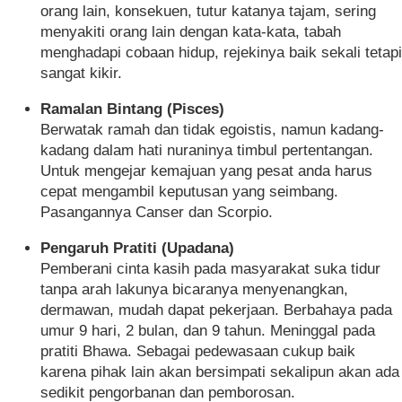
orang lain, konsekuen, tutur katanya tajam, sering
menyakiti orang lain dengan kata-kata, tabah
menghadapi cobaan hidup, rejekinya baik sekali tetapi
sangat kikir.
Ramalan Bintang (Pisces)
Berwatak ramah dan tidak egoistis, namun kadang-
kadang dalam hati nuraninya timbul pertentangan.
Untuk mengejar kemajuan yang pesat anda harus
cepat mengambil keputusan yang seimbang.
Pasangannya Canser dan Scorpio.
Pengaruh Pratiti (Upadana)
Pemberani cinta kasih pada masyarakat suka tidur
tanpa arah lakunya bicaranya menyenangkan,
dermawan, mudah dapat pekerjaan. Berbahaya pada
umur 9 hari, 2 bulan, dan 9 tahun. Meninggal pada
pratiti Bhawa. Sebagai pedewasaan cukup baik
karena pihak lain akan bersimpati sekalipun akan ada
sedikit pengorbanan dan pemborosan.