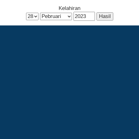
Kelahiran