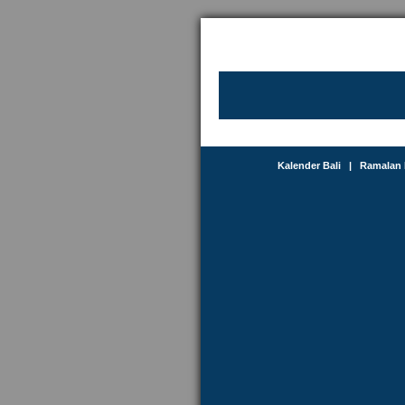
Kalender Bali
|
Ramalan 