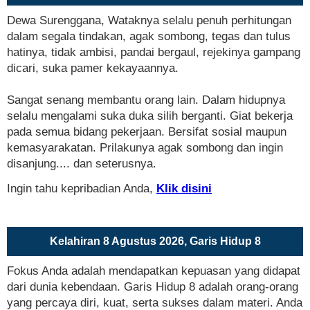
Dewa Surenggana, Wataknya selalu penuh perhitungan
dalam segala tindakan, agak sombong, tegas dan tulus
hatinya, tidak ambisi, pandai bergaul, rejekinya gampang
dicari, suka pamer kekayaannya.
Sangat senang membantu orang lain. Dalam hidupnya
selalu mengalami suka duka silih berganti. Giat bekerja
pada semua bidang pekerjaan. Bersifat sosial maupun
kemasyarakatan. Prilakunya agak sombong dan ingin
disanjung.... dan seterusnya.
Ingin tahu kepribadian Anda,
Klik disini
Kelahiran 8 Agustus 2026, Garis Hidup 8
Fokus Anda adalah mendapatkan kepuasan yang didapat
dari dunia kebendaan. Garis Hidup 8 adalah orang-orang
yang percaya diri, kuat, serta sukses dalam materi. Anda