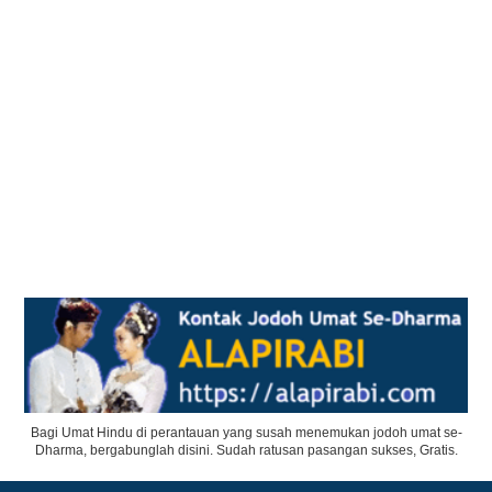
Bagi Umat Hindu di perantauan yang susah menemukan jodoh umat se-
Dharma, bergabunglah disini. Sudah ratusan pasangan sukses, Gratis.