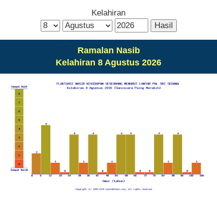
Kelahiran
Ramalan Nasib
Kelahiran 8 Agustus 2026