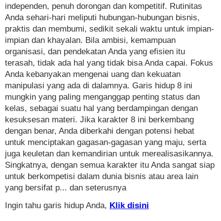
independen, penuh dorongan dan kompetitif. Rutinitas
Anda sehari-hari meliputi hubungan-hubungan bisnis,
praktis dan membumi, sedikit sekali waktu untuk impian-
impian dan khayalan. Bila ambisi, kemampuan
organisasi, dan pendekatan Anda yang efisien itu
terasah, tidak ada hal yang tidak bisa Anda capai. Fokus
Anda kebanyakan mengenai uang dan kekuatan
manipulasi yang ada di dalamnya. Garis hidup 8 ini
mungkin yang paling menganggap penting status dan
kelas, sebagai suatu hal yang berdampingan dengan
kesuksesan materi. Jika karakter 8 ini berkembang
dengan benar, Anda diberkahi dengan potensi hebat
untuk menciptakan gagasan-gagasan yang maju, serta
juga keuletan dan kemandirian untuk merealisasikannya.
Singkatnya, dengan semua karakter itu Anda sangat siap
untuk berkompetisi dalam dunia bisnis atau area lain
yang bersifat p... dan seterusnya
Ingin tahu garis hidup Anda,
Klik disini