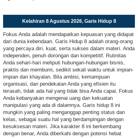
Kelahiran 8 Agustus 2026, Garis Hidup 8
Fokus Anda adalah mendapatkan kepuasan yang didapat
dari dunia kebendaan. Garis Hidup 8 adalah orang-orang
yang percaya diri, kuat, serta sukses dalam materi. Anda
independen, penuh dorongan dan kompetitif. Rutinitas
Anda sehari-hari meliputi hubungan-hubungan bisnis,
praktis dan membumi, sedikit sekali waktu untuk impian-
impian dan khayalan. Bila ambisi, kemampuan
organisasi, dan pendekatan Anda yang efisien itu
terasah, tidak ada hal yang tidak bisa Anda capai. Fokus
Anda kebanyakan mengenai uang dan kekuatan
manipulasi yang ada di dalamnya. Garis hidup 8 ini
mungkin yang paling menganggap penting status dan
kelas, sebagai suatu hal yang berdampingan dengan
kesuksesan materi. Jika karakter 8 ini berkembang
dengan benar, Anda diberkahi dengan potensi hebat