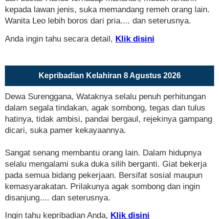
kepada lawan jenis, suka memandang remeh orang lain.
Wanita Leo lebih boros dari pria.... dan seterusnya.
Anda ingin tahu secara detail,
Klik disini
Kepribadian Kelahiran 8 Agustus 2026
Dewa Surenggana, Wataknya selalu penuh perhitungan
dalam segala tindakan, agak sombong, tegas dan tulus
hatinya, tidak ambisi, pandai bergaul, rejekinya gampang
dicari, suka pamer kekayaannya.
Sangat senang membantu orang lain. Dalam hidupnya
selalu mengalami suka duka silih berganti. Giat bekerja
pada semua bidang pekerjaan. Bersifat sosial maupun
kemasyarakatan. Prilakunya agak sombong dan ingin
disanjung.... dan seterusnya.
Ingin tahu kepribadian Anda,
Klik disini