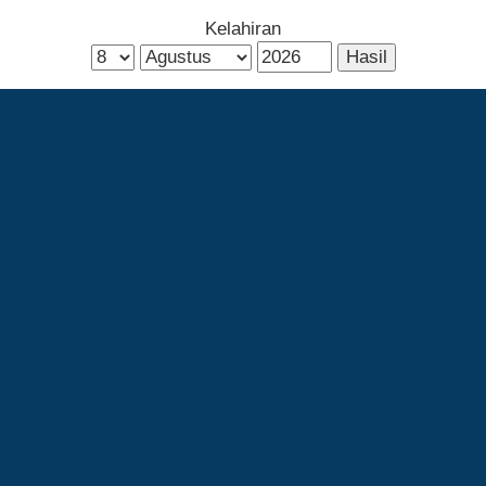
Kelahiran