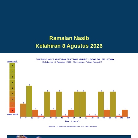
Ramalan Nasib
Kelahiran 8 Agustus 2026