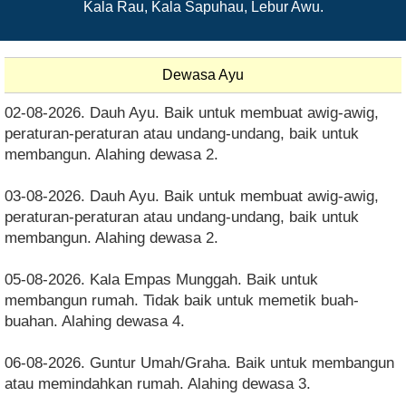
Kala Rau, Kala Sapuhau, Lebur Awu.
Dewasa Ayu
02-08-2026. Dauh Ayu. Baik untuk membuat awig-awig,
peraturan-peraturan atau undang-undang, baik untuk
membangun. Alahing dewasa 2.
03-08-2026. Dauh Ayu. Baik untuk membuat awig-awig,
peraturan-peraturan atau undang-undang, baik untuk
membangun. Alahing dewasa 2.
05-08-2026. Kala Empas Munggah. Baik untuk
membangun rumah. Tidak baik untuk memetik buah-
buahan. Alahing dewasa 4.
06-08-2026. Guntur Umah/Graha. Baik untuk membangun
atau memindahkan rumah. Alahing dewasa 3.