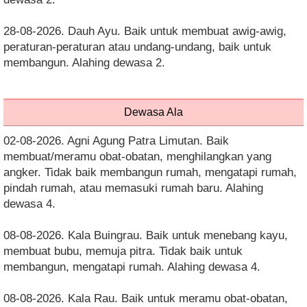
28-08-2026. Dauh Ayu. Baik untuk membuat awig-awig,
peraturan-peraturan atau undang-undang, baik untuk
membangun. Alahing dewasa 2.
Dewasa Ala
02-08-2026. Agni Agung Patra Limutan. Baik
membuat/meramu obat-obatan, menghilangkan yang
angker. Tidak baik membangun rumah, mengatapi rumah,
pindah rumah, atau memasuki rumah baru. Alahing
dewasa 4.
08-08-2026. Kala Buingrau. Baik untuk menebang kayu,
membuat bubu, memuja pitra. Tidak baik untuk
membangun, mengatapi rumah. Alahing dewasa 4.
08-08-2026. Kala Rau. Baik untuk meramu obat-obatan,