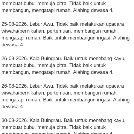
membuat bubu, memuja pitra. Tidak baik untuk
membangun, mengatapi rumah. Alahing dewasa 4.
25-08-2026. Lebur Awu. Tidak baik melakukan upacara
wiwaha/pernikahan, pertemuan, membangun rumah,
mengatapi rumah. Baik untuk membangun irigasi. Alahing
dewasa 4.
26-08-2026. Kala Buingrau. Baik untuk menebang kayu,
membuat bubu, memuja pitra. Tidak baik untuk
membangun, mengatapi rumah. Alahing dewasa 4.
26-08-2026. Lebur Awu. Tidak baik melakukan upacara
wiwaha/pernikahan, pertemuan, membangun rumah,
mengatapi rumah. Baik untuk membangun irigasi. Alahing
dewasa 4.
30-08-2026. Kala Buingrau. Baik untuk menebang kayu,
membuat bubu, memuja pitra. Tidak baik untuk