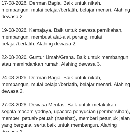
17-08-2026. Derman Bagia. Baik untuk nikah,
membangun, mulai belajar/berlatih, belajar menari. Alahing
dewasa 2.
19-08-2026. Kamajaya. Baik untuk dewasa pernikahan,
membangun, membuat alat-alat perang, mulai
belajar/berlatih. Alahing dewasa 2.
22-08-2026. Guntur Umah/Graha. Baik untuk membangun
atau memindahkan rumah. Alahing dewasa 3.
24-08-2026. Derman Bagia. Baik untuk nikah,
membangun, mulai belajar/berlatih, belajar menari. Alahing
dewasa 2.
27-08-2026. Dewasa Mentas. Baik untuk melakukan
segala macam yadnya, upacara penyucian (pembersihan),
memberi petuah-petuah (nasehat), memberi petunjuk jalan
yang berguna, serta baik untuk membangun. Alahing
dewasa 2.