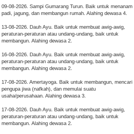
09-08-2026. Sampi Gumarang Turun. Baik untuk menanam
padi, jagung, dan membangun rumah. Alahing dewasa 4.
13-08-2026. Dauh Ayu. Baik untuk membuat awig-awig,
peraturan-peraturan atau undang-undang, baik untuk
membangun. Alahing dewasa 2.
16-08-2026. Dauh Ayu. Baik untuk membuat awig-awig,
peraturan-peraturan atau undang-undang, baik untuk
membangun. Alahing dewasa 2.
17-08-2026. Amertayoga. Baik untuk membangun, mencari
pengupa jiwa (nafkah), dan memulai suatu
usaha/perusahaan. Alahing dewasa 3.
17-08-2026. Dauh Ayu. Baik untuk membuat awig-awig,
peraturan-peraturan atau undang-undang, baik untuk
membangun. Alahing dewasa 2.