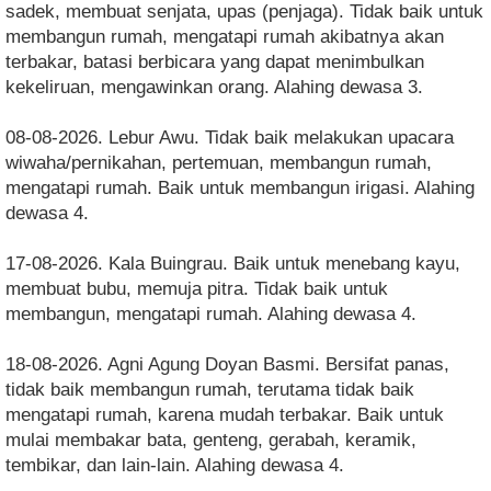
sadek, membuat senjata, upas (penjaga). Tidak baik untuk
membangun rumah, mengatapi rumah akibatnya akan
terbakar, batasi berbicara yang dapat menimbulkan
kekeliruan, mengawinkan orang. Alahing dewasa 3.
08-08-2026. Lebur Awu. Tidak baik melakukan upacara
wiwaha/pernikahan, pertemuan, membangun rumah,
mengatapi rumah. Baik untuk membangun irigasi. Alahing
dewasa 4.
17-08-2026. Kala Buingrau. Baik untuk menebang kayu,
membuat bubu, memuja pitra. Tidak baik untuk
membangun, mengatapi rumah. Alahing dewasa 4.
18-08-2026. Agni Agung Doyan Basmi. Bersifat panas,
tidak baik membangun rumah, terutama tidak baik
mengatapi rumah, karena mudah terbakar. Baik untuk
mulai membakar bata, genteng, gerabah, keramik,
tembikar, dan lain-lain. Alahing dewasa 4.