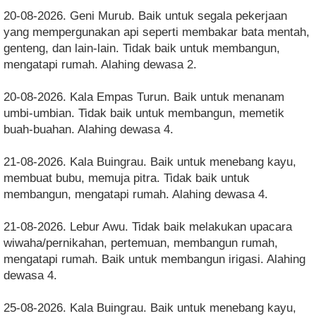
20-08-2026. Geni Murub. Baik untuk segala pekerjaan
yang mempergunakan api seperti membakar bata mentah,
genteng, dan lain-lain. Tidak baik untuk membangun,
mengatapi rumah. Alahing dewasa 2.
20-08-2026. Kala Empas Turun. Baik untuk menanam
umbi-umbian. Tidak baik untuk membangun, memetik
buah-buahan. Alahing dewasa 4.
21-08-2026. Kala Buingrau. Baik untuk menebang kayu,
membuat bubu, memuja pitra. Tidak baik untuk
membangun, mengatapi rumah. Alahing dewasa 4.
21-08-2026. Lebur Awu. Tidak baik melakukan upacara
wiwaha/pernikahan, pertemuan, membangun rumah,
mengatapi rumah. Baik untuk membangun irigasi. Alahing
dewasa 4.
25-08-2026. Kala Buingrau. Baik untuk menebang kayu,