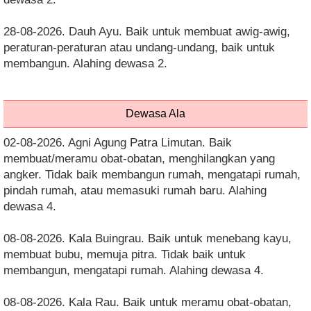
28-08-2026. Dauh Ayu. Baik untuk membuat awig-awig,
peraturan-peraturan atau undang-undang, baik untuk
membangun. Alahing dewasa 2.
Dewasa Ala
02-08-2026. Agni Agung Patra Limutan. Baik
membuat/meramu obat-obatan, menghilangkan yang
angker. Tidak baik membangun rumah, mengatapi rumah,
pindah rumah, atau memasuki rumah baru. Alahing
dewasa 4.
08-08-2026. Kala Buingrau. Baik untuk menebang kayu,
membuat bubu, memuja pitra. Tidak baik untuk
membangun, mengatapi rumah. Alahing dewasa 4.
08-08-2026. Kala Rau. Baik untuk meramu obat-obatan,