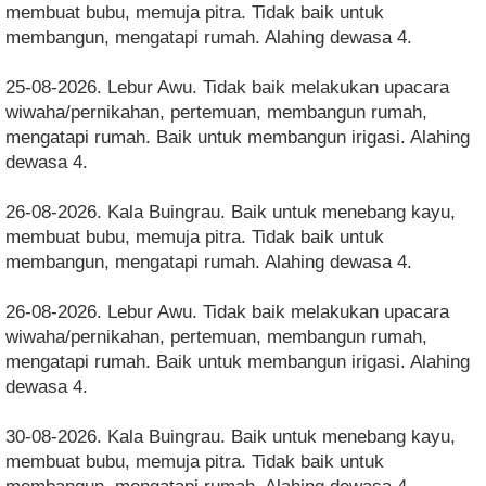
membuat bubu, memuja pitra. Tidak baik untuk
membangun, mengatapi rumah. Alahing dewasa 4.
25-08-2026. Lebur Awu. Tidak baik melakukan upacara
wiwaha/pernikahan, pertemuan, membangun rumah,
mengatapi rumah. Baik untuk membangun irigasi. Alahing
dewasa 4.
26-08-2026. Kala Buingrau. Baik untuk menebang kayu,
membuat bubu, memuja pitra. Tidak baik untuk
membangun, mengatapi rumah. Alahing dewasa 4.
26-08-2026. Lebur Awu. Tidak baik melakukan upacara
wiwaha/pernikahan, pertemuan, membangun rumah,
mengatapi rumah. Baik untuk membangun irigasi. Alahing
dewasa 4.
30-08-2026. Kala Buingrau. Baik untuk menebang kayu,
membuat bubu, memuja pitra. Tidak baik untuk