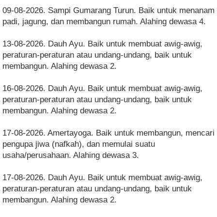
09-08-2026. Sampi Gumarang Turun. Baik untuk menanam
padi, jagung, dan membangun rumah. Alahing dewasa 4.
13-08-2026. Dauh Ayu. Baik untuk membuat awig-awig,
peraturan-peraturan atau undang-undang, baik untuk
membangun. Alahing dewasa 2.
16-08-2026. Dauh Ayu. Baik untuk membuat awig-awig,
peraturan-peraturan atau undang-undang, baik untuk
membangun. Alahing dewasa 2.
17-08-2026. Amertayoga. Baik untuk membangun, mencari
pengupa jiwa (nafkah), dan memulai suatu
usaha/perusahaan. Alahing dewasa 3.
17-08-2026. Dauh Ayu. Baik untuk membuat awig-awig,
peraturan-peraturan atau undang-undang, baik untuk
membangun. Alahing dewasa 2.