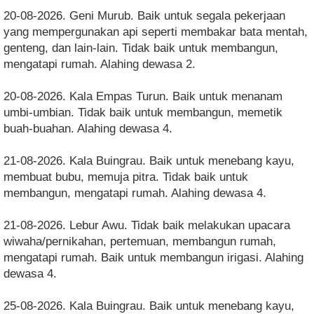
20-08-2026. Geni Murub. Baik untuk segala pekerjaan
yang mempergunakan api seperti membakar bata mentah,
genteng, dan lain-lain. Tidak baik untuk membangun,
mengatapi rumah. Alahing dewasa 2.
20-08-2026. Kala Empas Turun. Baik untuk menanam
umbi-umbian. Tidak baik untuk membangun, memetik
buah-buahan. Alahing dewasa 4.
21-08-2026. Kala Buingrau. Baik untuk menebang kayu,
membuat bubu, memuja pitra. Tidak baik untuk
membangun, mengatapi rumah. Alahing dewasa 4.
21-08-2026. Lebur Awu. Tidak baik melakukan upacara
wiwaha/pernikahan, pertemuan, membangun rumah,
mengatapi rumah. Baik untuk membangun irigasi. Alahing
dewasa 4.
25-08-2026. Kala Buingrau. Baik untuk menebang kayu,