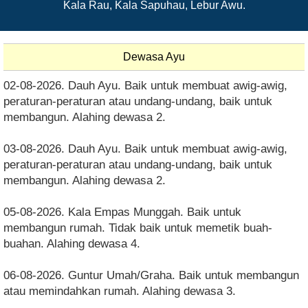
Kala Rau, Kala Sapuhau, Lebur Awu.
Dewasa Ayu
02-08-2026. Dauh Ayu. Baik untuk membuat awig-awig,
peraturan-peraturan atau undang-undang, baik untuk
membangun. Alahing dewasa 2.
03-08-2026. Dauh Ayu. Baik untuk membuat awig-awig,
peraturan-peraturan atau undang-undang, baik untuk
membangun. Alahing dewasa 2.
05-08-2026. Kala Empas Munggah. Baik untuk
membangun rumah. Tidak baik untuk memetik buah-
buahan. Alahing dewasa 4.
06-08-2026. Guntur Umah/Graha. Baik untuk membangun
atau memindahkan rumah. Alahing dewasa 3.