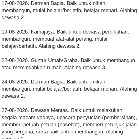
17-08-2026. Derman Bagia. Baik untuk nikah,
membangun, mulai belajar/berlatih, belajar menari. Alahing
dewasa 2.
19-08-2026. Kamajaya. Baik untuk dewasa pernikahan,
membangun, membuat alat-alat perang, mulai
belajar/berlatih. Alahing dewasa 2.
22-08-2026. Guntur Umah/Graha. Baik untuk membangun
atau memindahkan rumah. Alahing dewasa 3.
24-08-2026. Derman Bagia. Baik untuk nikah,
membangun, mulai belajar/berlatih, belajar menari. Alahing
dewasa 2.
27-08-2026. Dewasa Mentas. Baik untuk melakukan
segala macam yadnya, upacara penyucian (pembersihan),
memberi petuah-petuah (nasehat), memberi petunjuk jalan
yang berguna, serta baik untuk membangun. Alahing
dewasa 2.