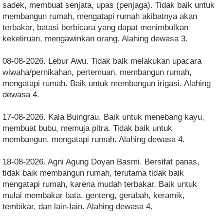
sadek, membuat senjata, upas (penjaga). Tidak baik untuk
membangun rumah, mengatapi rumah akibatnya akan
terbakar, batasi berbicara yang dapat menimbulkan
kekeliruan, mengawinkan orang. Alahing dewasa 3.
08-08-2026. Lebur Awu. Tidak baik melakukan upacara
wiwaha/pernikahan, pertemuan, membangun rumah,
mengatapi rumah. Baik untuk membangun irigasi. Alahing
dewasa 4.
17-08-2026. Kala Buingrau. Baik untuk menebang kayu,
membuat bubu, memuja pitra. Tidak baik untuk
membangun, mengatapi rumah. Alahing dewasa 4.
18-08-2026. Agni Agung Doyan Basmi. Bersifat panas,
tidak baik membangun rumah, terutama tidak baik
mengatapi rumah, karena mudah terbakar. Baik untuk
mulai membakar bata, genteng, gerabah, keramik,
tembikar, dan lain-lain. Alahing dewasa 4.