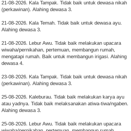
21-08-2026. Kala Tampak. Tidak baik untuk dewasa nikah
(perkawinan). Alahing dewasa 3.
21-08-2026. Kala Temah. Tidak baik untuk dewasa ayu.
Alahing dewasa 3.
21-08-2026. Lebur Awu. Tidak baik melakukan upacara
wiwaha/pernikahan, pertemuan, membangun rumah,
mengatapi rumah. Baik untuk membangun irigasi. Alahing
dewasa 4.
23-08-2026. Kala Tampak. Tidak baik untuk dewasa nikah
(perkawinan). Alahing dewasa 3.
25-08-2026. Kaleburau. Tidak baik melakukan karya ayu
atau yadnya. Tidak baik melaksanakan atiwa-tiwa/ngaben.
Alahing dewasa 3.
25-08-2026. Lebur Awu. Tidak baik melakukan upacara
wiwaha/pernikahan, pertemuan, membangun rumah,