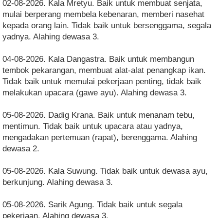
02-08-2026. Kala Mretyu. Baik untuk membuat senjata,
mulai berperang membela kebenaran, memberi nasehat
kepada orang lain. Tidak baik untuk bersenggama, segala
yadnya. Alahing dewasa 3.
04-08-2026. Kala Dangastra. Baik untuk membangun
tembok pekarangan, membuat alat-alat penangkap ikan.
Tidak baik untuk memulai pekerjaan penting, tidak baik
melakukan upacara (gawe ayu). Alahing dewasa 3.
05-08-2026. Dadig Krana. Baik untuk menanam tebu,
mentimun. Tidak baik untuk upacara atau yadnya,
mengadakan pertemuan (rapat), berenggama. Alahing
dewasa 2.
05-08-2026. Kala Suwung. Tidak baik untuk dewasa ayu,
berkunjung. Alahing dewasa 3.
05-08-2026. Sarik Agung. Tidak baik untuk segala
pekerjaan. Alahing dewasa 3.