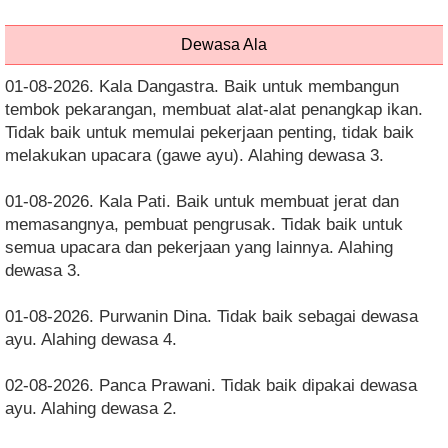
Dewasa Ala
01-08-2026. Kala Dangastra. Baik untuk membangun
tembok pekarangan, membuat alat-alat penangkap ikan.
Tidak baik untuk memulai pekerjaan penting, tidak baik
melakukan upacara (gawe ayu). Alahing dewasa 3.
01-08-2026. Kala Pati. Baik untuk membuat jerat dan
memasangnya, pembuat pengrusak. Tidak baik untuk
semua upacara dan pekerjaan yang lainnya. Alahing
dewasa 3.
01-08-2026. Purwanin Dina. Tidak baik sebagai dewasa
ayu. Alahing dewasa 4.
02-08-2026. Panca Prawani. Tidak baik dipakai dewasa
ayu. Alahing dewasa 2.