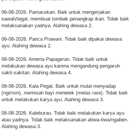
06-08-2026. Pamacekan. Baik untuk mengerjakan
sawah/tegal, membuat tombak penangkap ikan. Tidak baik
melaksanakan yadnya. Alahing dewasa 2.
06-08-2026. Panca Prawani. Tidak baik dipakai dewasa
ayu. Alahing dewasa 2.
08-08-2026. Amerta Papageran. Tidak baik untuk
melakukan dewasa ayu karena mengandung pengaruh
sakit-sakitan. Alahing dewasa 4.
08-08-2026. Kala Pegat. Baik untuk mulai menyadap
(ngirisin), memisah bayi menetek (melas rare). Tidak baik
untuk melakukan karya ayu. Alahing dewasa 3.
08-08-2026. Kaleburau. Tidak baik melakukan karya ayu
atau yadnya. Tidak baik melaksanakan atiwa-tiwa/ngaben.
Alahing dewasa 3.