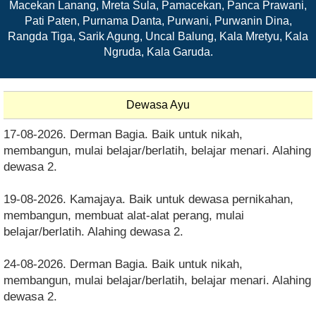
Macekan Lanang, Mreta Sula, Pamacekan, Panca Prawani,
Pati Paten, Purnama Danta, Purwani, Purwanin Dina,
Rangda Tiga, Sarik Agung, Uncal Balung, Kala Mretyu, Kala
Ngruda, Kala Garuda.
Dewasa Ayu
17-08-2026. Derman Bagia. Baik untuk nikah,
membangun, mulai belajar/berlatih, belajar menari. Alahing
dewasa 2.
19-08-2026. Kamajaya. Baik untuk dewasa pernikahan,
membangun, membuat alat-alat perang, mulai
belajar/berlatih. Alahing dewasa 2.
24-08-2026. Derman Bagia. Baik untuk nikah,
membangun, mulai belajar/berlatih, belajar menari. Alahing
dewasa 2.