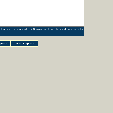
ng alah dening sasih (1). Semakin kecil nilai alahing dewasa semakin
gunan
Aneka Kegiatan