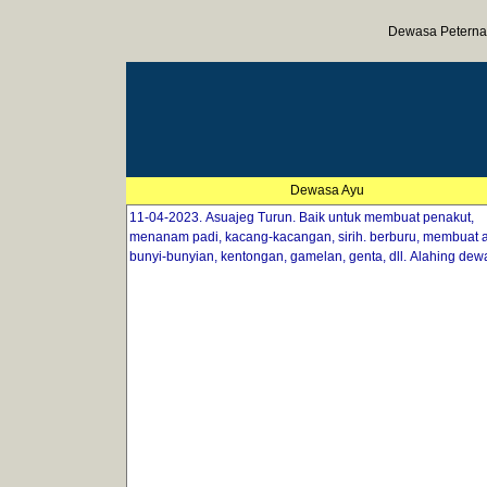
Dewasa Peterna
Dewasa Ayu