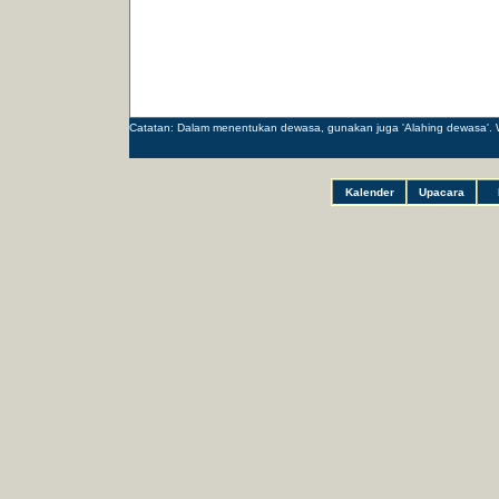
Catatan: Dalam menentukan dewasa, gunakan juga 'Alahing dewasa'. We
Kalender
Upacara