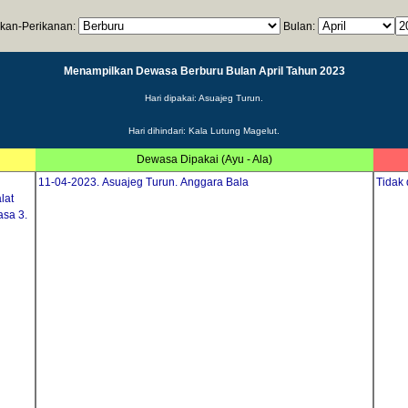
kan-Perikanan:
Bulan:
Menampilkan Dewasa Berburu Bulan April Tahun 2023
Hari dipakai: Asuajeg Turun.
Hari dihindari: Kala Lutung Magelut.
Dewasa Dipakai (Ayu - Ala)