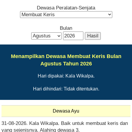
Dewasa Peralatan-Senjata
Bulan
Menampilkan Dewasa Membuat Keris Bulan
Agustus Tahun 2026
Hari dipakai: Kala Wikalpa.
Hari dihindari: Tidak ditentukan.
Dewasa Ayu
31-08-2026. Kala Wikalpa. Baik untuk membuat keris dan
yang sejenisnya. Alahing dewasa 3.