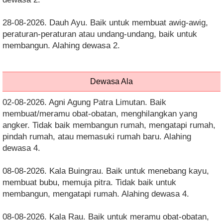
28-08-2026. Dauh Ayu. Baik untuk membuat awig-awig,
peraturan-peraturan atau undang-undang, baik untuk
membangun. Alahing dewasa 2.
Dewasa Ala
02-08-2026. Agni Agung Patra Limutan. Baik
membuat/meramu obat-obatan, menghilangkan yang
angker. Tidak baik membangun rumah, mengatapi rumah,
pindah rumah, atau memasuki rumah baru. Alahing
dewasa 4.
08-08-2026. Kala Buingrau. Baik untuk menebang kayu,
membuat bubu, memuja pitra. Tidak baik untuk
membangun, mengatapi rumah. Alahing dewasa 4.
08-08-2026. Kala Rau. Baik untuk meramu obat-obatan,