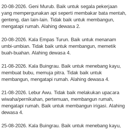
20-08-2026. Geni Murub. Baik untuk segala pekerjaan
yang mempergunakan api seperti membakar bata mentah,
genteng, dan lain-lain. Tidak baik untuk membangun,
mengatapi rumah. Alahing dewasa 2.
20-08-2026. Kala Empas Turun. Baik untuk menanam
umbi-umbian. Tidak baik untuk membangun, memetik
buah-buahan. Alahing dewasa 4.
21-08-2026. Kala Buingrau. Baik untuk menebang kayu,
membuat bubu, memuja pitra. Tidak baik untuk
membangun, mengatapi rumah. Alahing dewasa 4.
21-08-2026. Lebur Awu. Tidak baik melakukan upacara
wiwaha/pernikahan, pertemuan, membangun rumah,
mengatapi rumah. Baik untuk membangun irigasi. Alahing
dewasa 4.
25-08-2026. Kala Buingrau. Baik untuk menebang kayu,