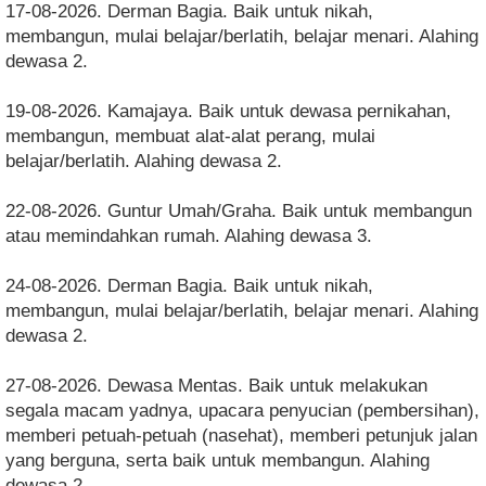
17-08-2026. Derman Bagia. Baik untuk nikah,
membangun, mulai belajar/berlatih, belajar menari. Alahing
dewasa 2.
19-08-2026. Kamajaya. Baik untuk dewasa pernikahan,
membangun, membuat alat-alat perang, mulai
belajar/berlatih. Alahing dewasa 2.
22-08-2026. Guntur Umah/Graha. Baik untuk membangun
atau memindahkan rumah. Alahing dewasa 3.
24-08-2026. Derman Bagia. Baik untuk nikah,
membangun, mulai belajar/berlatih, belajar menari. Alahing
dewasa 2.
27-08-2026. Dewasa Mentas. Baik untuk melakukan
segala macam yadnya, upacara penyucian (pembersihan),
memberi petuah-petuah (nasehat), memberi petunjuk jalan
yang berguna, serta baik untuk membangun. Alahing
dewasa 2.