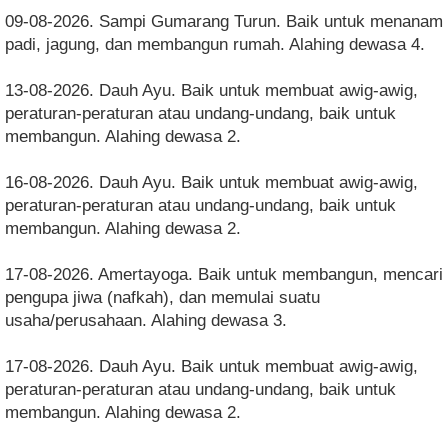
09-08-2026. Sampi Gumarang Turun. Baik untuk menanam
padi, jagung, dan membangun rumah. Alahing dewasa 4.
13-08-2026. Dauh Ayu. Baik untuk membuat awig-awig,
peraturan-peraturan atau undang-undang, baik untuk
membangun. Alahing dewasa 2.
16-08-2026. Dauh Ayu. Baik untuk membuat awig-awig,
peraturan-peraturan atau undang-undang, baik untuk
membangun. Alahing dewasa 2.
17-08-2026. Amertayoga. Baik untuk membangun, mencari
pengupa jiwa (nafkah), dan memulai suatu
usaha/perusahaan. Alahing dewasa 3.
17-08-2026. Dauh Ayu. Baik untuk membuat awig-awig,
peraturan-peraturan atau undang-undang, baik untuk
membangun. Alahing dewasa 2.