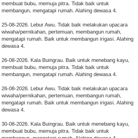
membuat bubu, memuja pitra. Tidak baik untuk
membangun, mengatapi rumah. Alahing dewasa 4.
25-08-2026. Lebur Awu. Tidak baik melakukan upacara
wiwaha/pernikahan, pertemuan, membangun rumah,
mengatapi rumah. Baik untuk membangun irigasi. Alahing
dewasa 4.
26-08-2026. Kala Buingrau. Baik untuk menebang kayu,
membuat bubu, memuja pitra. Tidak baik untuk
membangun, mengatapi rumah. Alahing dewasa 4.
26-08-2026. Lebur Awu. Tidak baik melakukan upacara
wiwaha/pernikahan, pertemuan, membangun rumah,
mengatapi rumah. Baik untuk membangun irigasi. Alahing
dewasa 4.
30-08-2026. Kala Buingrau. Baik untuk menebang kayu,
membuat bubu, memuja pitra. Tidak baik untuk