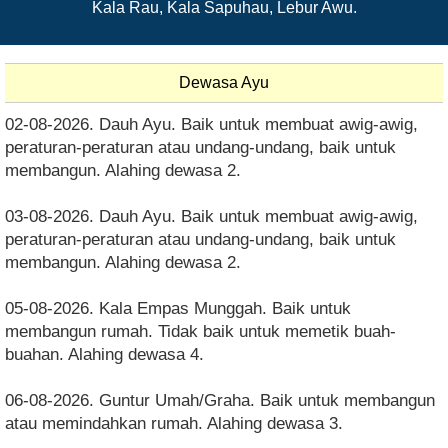
Kala Rau, Kala Sapuhau, Lebur Awu.
Dewasa Ayu
02-08-2026. Dauh Ayu. Baik untuk membuat awig-awig,
peraturan-peraturan atau undang-undang, baik untuk
membangun. Alahing dewasa 2.
03-08-2026. Dauh Ayu. Baik untuk membuat awig-awig,
peraturan-peraturan atau undang-undang, baik untuk
membangun. Alahing dewasa 2.
05-08-2026. Kala Empas Munggah. Baik untuk
membangun rumah. Tidak baik untuk memetik buah-
buahan. Alahing dewasa 4.
06-08-2026. Guntur Umah/Graha. Baik untuk membangun
atau memindahkan rumah. Alahing dewasa 3.