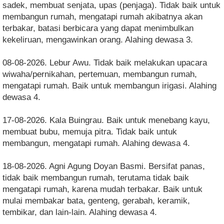
sadek, membuat senjata, upas (penjaga). Tidak baik untuk
membangun rumah, mengatapi rumah akibatnya akan
terbakar, batasi berbicara yang dapat menimbulkan
kekeliruan, mengawinkan orang. Alahing dewasa 3.
08-08-2026. Lebur Awu. Tidak baik melakukan upacara
wiwaha/pernikahan, pertemuan, membangun rumah,
mengatapi rumah. Baik untuk membangun irigasi. Alahing
dewasa 4.
17-08-2026. Kala Buingrau. Baik untuk menebang kayu,
membuat bubu, memuja pitra. Tidak baik untuk
membangun, mengatapi rumah. Alahing dewasa 4.
18-08-2026. Agni Agung Doyan Basmi. Bersifat panas,
tidak baik membangun rumah, terutama tidak baik
mengatapi rumah, karena mudah terbakar. Baik untuk
mulai membakar bata, genteng, gerabah, keramik,
tembikar, dan lain-lain. Alahing dewasa 4.