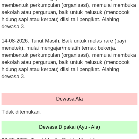
membentuk perkumpulan (organisasi), memulai membuka
sekolah atau perguruan, baik untuk nelusuk (mencocok
hidung sapi atau kerbau) diisi tali pengikat. Alahing
dewasa 3.
14-08-2026. Tunut Masih. Baik untuk melas rare (bayi
menetek), mulai mengajar/melatih ternak bekerja,
membentuk perkumpulan (organisasi), memulai membuka
sekolah atau perguruan, baik untuk nelusuk (mencocok
hidung sapi atau kerbau) diisi tali pengikat. Alahing
dewasa 3.
Dewasa Ala
Tidak ditemukan.
Dewasa Dipakai (Ayu - Ala)