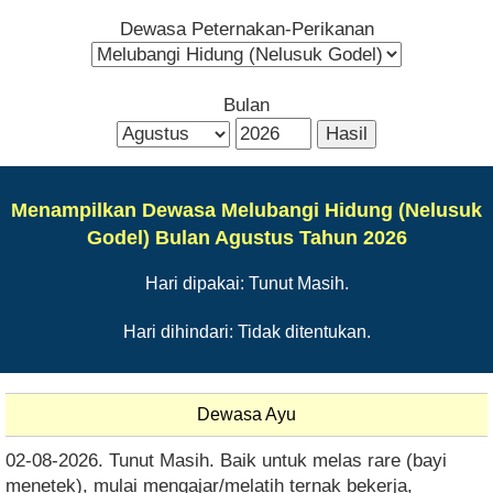
Dewasa Peternakan-Perikanan
Bulan
Menampilkan Dewasa Melubangi Hidung (Nelusuk
Godel) Bulan Agustus Tahun 2026
Hari dipakai: Tunut Masih.
Hari dihindari: Tidak ditentukan.
Dewasa Ayu
02-08-2026. Tunut Masih. Baik untuk melas rare (bayi
menetek), mulai mengajar/melatih ternak bekerja,