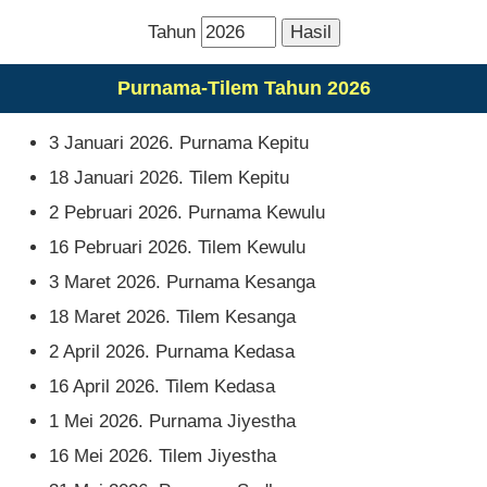
Tahun
Purnama-Tilem Tahun 2026
3 Januari 2026. Purnama Kepitu
18 Januari 2026. Tilem Kepitu
2 Pebruari 2026. Purnama Kewulu
16 Pebruari 2026. Tilem Kewulu
3 Maret 2026. Purnama Kesanga
18 Maret 2026. Tilem Kesanga
2 April 2026. Purnama Kedasa
16 April 2026. Tilem Kedasa
1 Mei 2026. Purnama Jiyestha
16 Mei 2026. Tilem Jiyestha