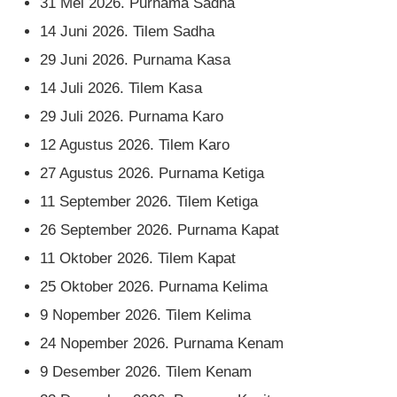
31 Mei 2026. Purnama Sadha
14 Juni 2026. Tilem Sadha
29 Juni 2026. Purnama Kasa
14 Juli 2026. Tilem Kasa
29 Juli 2026. Purnama Karo
12 Agustus 2026. Tilem Karo
27 Agustus 2026. Purnama Ketiga
11 September 2026. Tilem Ketiga
26 September 2026. Purnama Kapat
11 Oktober 2026. Tilem Kapat
25 Oktober 2026. Purnama Kelima
9 Nopember 2026. Tilem Kelima
24 Nopember 2026. Purnama Kenam
9 Desember 2026. Tilem Kenam