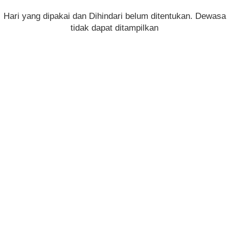
Hari yang dipakai dan Dihindari belum ditentukan. Dewasa
tidak dapat ditampilkan