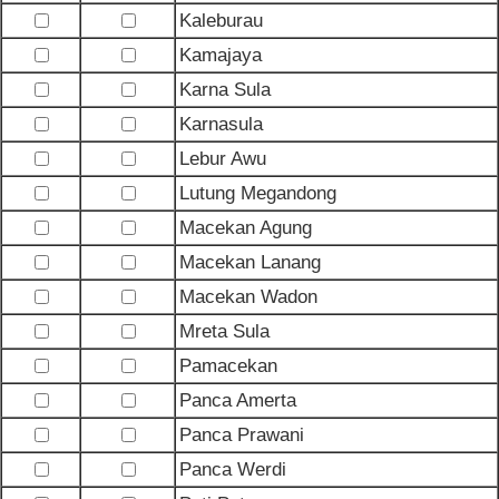
Kaleburau
Kamajaya
Karna Sula
Karnasula
Lebur Awu
Lutung Megandong
Macekan Agung
Macekan Lanang
Macekan Wadon
Mreta Sula
Pamacekan
Panca Amerta
Panca Prawani
Panca Werdi