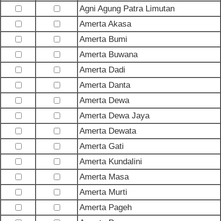
Agni Agung Patra Limutan
Amerta Akasa
Amerta Bumi
Amerta Buwana
Amerta Dadi
Amerta Danta
Amerta Dewa
Amerta Dewa Jaya
Amerta Dewata
Amerta Gati
Amerta Kundalini
Amerta Masa
Amerta Murti
Amerta Pageh