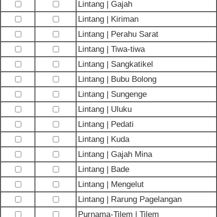
Lintang | Gajah
Lintang | Kiriman
Lintang | Perahu Sarat
Lintang | Tiwa-tiwa
Lintang | Sangkatikel
Lintang | Bubu Bolong
Lintang | Sungenge
Lintang | Uluku
Lintang | Pedati
Lintang | Kuda
Lintang | Gajah Mina
Lintang | Bade
Lintang | Mengelut
Lintang | Rarung Pagelangan
Purnama-Tilem | Tilem