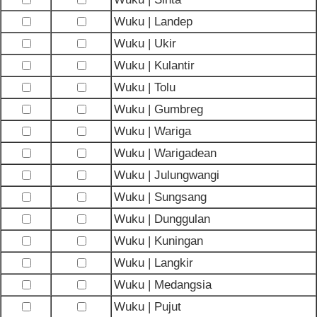
Wuku | Landep
Wuku | Ukir
Wuku | Kulantir
Wuku | Tolu
Wuku | Gumbreg
Wuku | Wariga
Wuku | Warigadean
Wuku | Julungwangi
Wuku | Sungsang
Wuku | Dunggulan
Wuku | Kuningan
Wuku | Langkir
Wuku | Medangsia
Wuku | Pujut