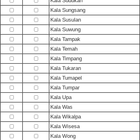
Kala Sudukan
Kala Sungsang
Kala Susulan
Kala Suwung
Kala Tampak
Kala Temah
Kala Timpang
Kala Tukaran
Kala Tumapel
Kala Tumpar
Kala Upa
Kala Was
Kala Wikalpa
Kala Wisesa
Kala Wong