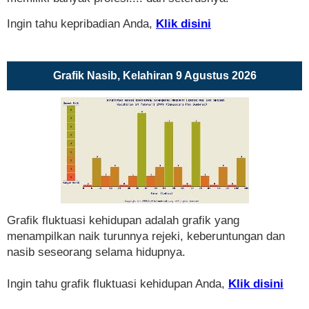
Ingin tahu kepribadian Anda,
Klik disini
Grafik Nasib, Kelahiran 9 Agustus 2026
Grafik fluktuasi kehidupan adalah grafik yang
menampilkan naik turunnya rejeki, keberuntungan dan
nasib seseorang selama hidupnya.
Ingin tahu grafik fluktuasi kehidupan Anda,
Klik disini