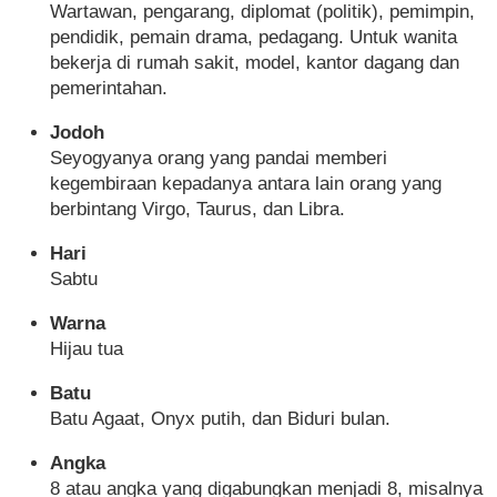
Wartawan, pengarang, diplomat (politik), pemimpin,
pendidik, pemain drama, pedagang. Untuk wanita
bekerja di rumah sakit, model, kantor dagang dan
pemerintahan.
Jodoh
Seyogyanya orang yang pandai memberi
kegembiraan kepadanya antara lain orang yang
berbintang Virgo, Taurus, dan Libra.
Hari
Sabtu
Warna
Hijau tua
Batu
Batu Agaat, Onyx putih, dan Biduri bulan.
Angka
8 atau angka yang digabungkan menjadi 8, misalnya