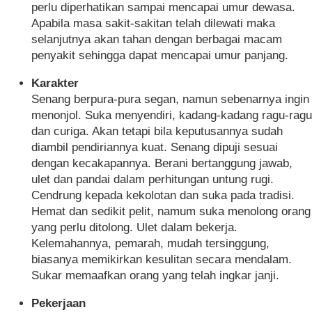
perlu diperhatikan sampai mencapai umur dewasa.
Apabila masa sakit-sakitan telah dilewati maka
selanjutnya akan tahan dengan berbagai macam
penyakit sehingga dapat mencapai umur panjang.
Karakter
Senang berpura-pura segan, namun sebenarnya ingin
menonjol. Suka menyendiri, kadang-kadang ragu-ragu
dan curiga. Akan tetapi bila keputusannya sudah
diambil pendiriannya kuat. Senang dipuji sesuai
dengan kecakapannya. Berani bertanggung jawab,
ulet dan pandai dalam perhitungan untung rugi.
Cendrung kepada kekolotan dan suka pada tradisi.
Hemat dan sedikit pelit, namum suka menolong orang
yang perlu ditolong. Ulet dalam bekerja.
Kelemahannya, pemarah, mudah tersinggung,
biasanya memikirkan kesulitan secara mendalam.
Sukar memaafkan orang yang telah ingkar janji.
Pekerjaan