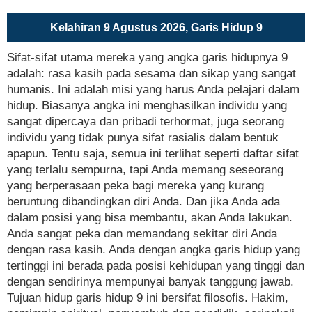
Kelahiran 9 Agustus 2026, Garis Hidup 9
Sifat-sifat utama mereka yang angka garis hidupnya 9
adalah: rasa kasih pada sesama dan sikap yang sangat
humanis. Ini adalah misi yang harus Anda pelajari dalam
hidup. Biasanya angka ini menghasilkan individu yang
sangat dipercaya dan pribadi terhormat, juga seorang
individu yang tidak punya sifat rasialis dalam bentuk
apapun. Tentu saja, semua ini terlihat seperti daftar sifat
yang terlalu sempurna, tapi Anda memang seseorang
yang berperasaan peka bagi mereka yang kurang
beruntung dibandingkan diri Anda. Dan jika Anda ada
dalam posisi yang bisa membantu, akan Anda lakukan.
Anda sangat peka dan memandang sekitar diri Anda
dengan rasa kasih. Anda dengan angka garis hidup yang
tertinggi ini berada pada posisi kehidupan yang tinggi dan
dengan sendirinya mempunyai banyak tanggung jawab.
Tujuan hidup garis hidup 9 ini bersifat filosofis. Hakim,