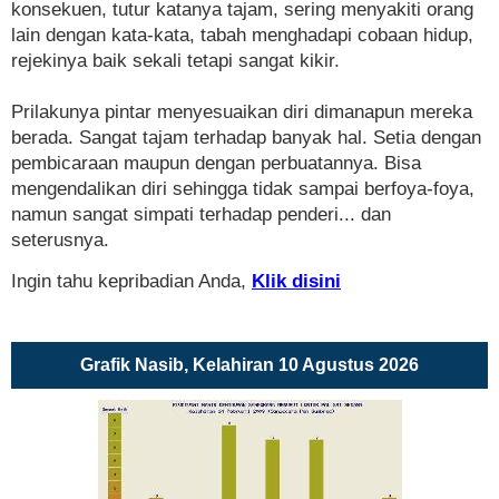
konsekuen, tutur katanya tajam, sering menyakiti orang
lain dengan kata-kata, tabah menghadapi cobaan hidup,
rejekinya baik sekali tetapi sangat kikir.
Prilakunya pintar menyesuaikan diri dimanapun mereka
berada. Sangat tajam terhadap banyak hal. Setia dengan
pembicaraan maupun dengan perbuatannya. Bisa
mengendalikan diri sehingga tidak sampai berfoya-foya,
namun sangat simpati terhadap penderi... dan
seterusnya.
Ingin tahu kepribadian Anda,
Klik disini
Grafik Nasib, Kelahiran 10 Agustus 2026