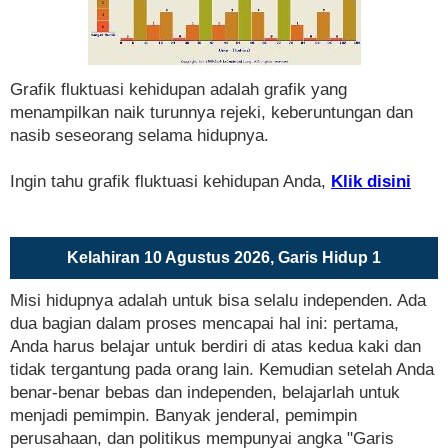
Grafik fluktuasi kehidupan adalah grafik yang
menampilkan naik turunnya rejeki, keberuntungan dan
nasib seseorang selama hidupnya.
Ingin tahu grafik fluktuasi kehidupan Anda,
Klik disini
Kelahiran 10 Agustus 2026, Garis Hidup 1
Misi hidupnya adalah untuk bisa selalu independen. Ada
dua bagian dalam proses mencapai hal ini: pertama,
Anda harus belajar untuk berdiri di atas kedua kaki dan
tidak tergantung pada orang lain. Kemudian setelah Anda
benar-benar bebas dan independen, belajarlah untuk
menjadi pemimpin. Banyak jenderal, pemimpin
perusahaan, dan politikus mempunyai angka "Garis