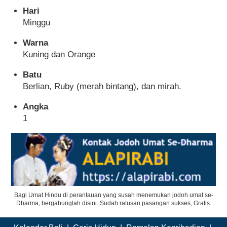
Hari
Minggu
Warna
Kuning dan Orange
Batu
Berlian, Ruby (merah bintang), dan mirah.
Angka
1
Bagi Umat Hindu di perantauan yang susah menemukan jodoh umat se-
Dharma, bergabunglah disini. Sudah ratusan pasangan sukses, Gratis.