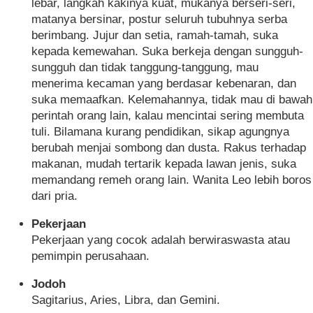
lebar, langkah kakinya kuat, mukanya berseri-seri,
matanya bersinar, postur seluruh tubuhnya serba
berimbang. Jujur dan setia, ramah-tamah, suka
kepada kemewahan. Suka berkeja dengan sungguh-
sungguh dan tidak tanggung-tanggung, mau
menerima kecaman yang berdasar kebenaran, dan
suka memaafkan. Kelemahannya, tidak mau di bawah
perintah orang lain, kalau mencintai sering membuta
tuli. Bilamana kurang pendidikan, sikap agungnya
berubah menjai sombong dan dusta. Rakus terhadap
makanan, mudah tertarik kepada lawan jenis, suka
memandang remeh orang lain. Wanita Leo lebih boros
dari pria.
Pekerjaan
Pekerjaan yang cocok adalah berwiraswasta atau
pemimpin perusahaan.
Jodoh
Sagitarius, Aries, Libra, dan Gemini.