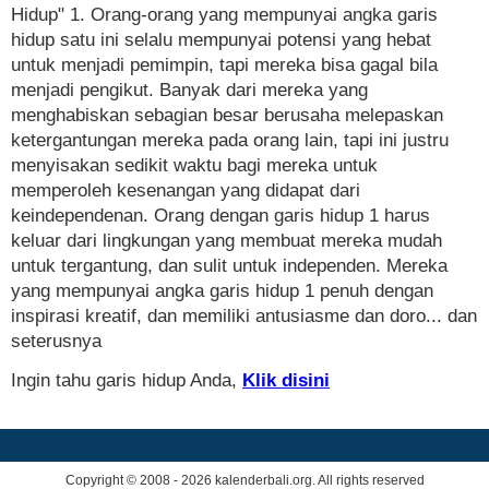
Hidup" 1. Orang-orang yang mempunyai angka garis
hidup satu ini selalu mempunyai potensi yang hebat
untuk menjadi pemimpin, tapi mereka bisa gagal bila
menjadi pengikut. Banyak dari mereka yang
menghabiskan sebagian besar berusaha melepaskan
ketergantungan mereka pada orang lain, tapi ini justru
menyisakan sedikit waktu bagi mereka untuk
memperoleh kesenangan yang didapat dari
keindependenan. Orang dengan garis hidup 1 harus
keluar dari lingkungan yang membuat mereka mudah
untuk tergantung, dan sulit untuk independen. Mereka
yang mempunyai angka garis hidup 1 penuh dengan
inspirasi kreatif, dan memiliki antusiasme dan doro... dan
seterusnya
Ingin tahu garis hidup Anda,
Klik disini
Copyright © 2008 - 2026 kalenderbali.org. All rights reserved